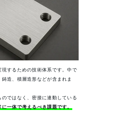
実現するための技術体系です。中で
、鋳造、積層造形などが含まれま
ものではなく、密接に連動している
常に一体で考えるべき課題です。