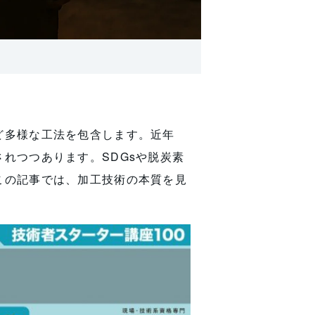
ど多様な工法を包含します。近年
れつつあります。SDGsや脱炭素
この記事では、加工技術の本質を見