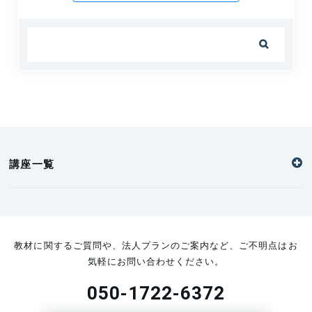

講座一覧
教材に関するご質問や、法人プランのご案内など、ご不明点はお
気軽にお問い合わせください。
050-1722-6372