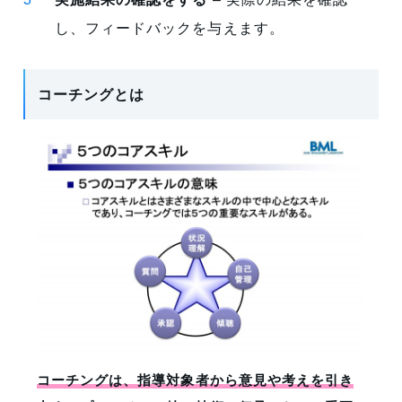
し、フィードバックを与えます。
コーチングとは
コーチングは、指導対象者から意見や考えを引き