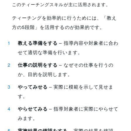
このティーチングスキルが主に活用されます。
ティーチングを効率的に行うためには、「教え
方の5段階」を活用するのが効果的です。
教える準備をする
– 指導内容や対象者に合わ
せて適切な準備を行います。
仕事の説明をする
– なぜその仕事を行うの
か、目的を説明します。
やってみせる
– 実際に模範を示して見せま
す。
やらせてみる
– 指導対象者に実際にやらせて
みます。
実施結果の確認をする
– 実際の結果を確認