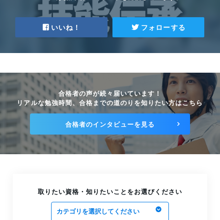
いいね！
フォローする
合格者の声が続々届いています！
リアルな勉強時間、合格までの道のりを知りたい方はこちら
合格者のインタビューを見る
取りたい資格・知りたいことをお選びください