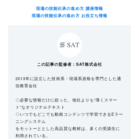
現場の技能伝承の進め方 講座情報
現場の技能伝承の進め方 お役立ち情報
この記事の監修者：SAT株式会社
2013年に設立した技術系・現場系資格を専門とした通
信教育会社
◇必要な情報だけに絞った、他社よりも“薄くスマー
ト”なオリジナルテキスト
◇いつでもどこでも動画コンテンツで学習できるEラー
ニングシステム
をモットーととした高品質な教材は、多くの受講生に
利用されている。