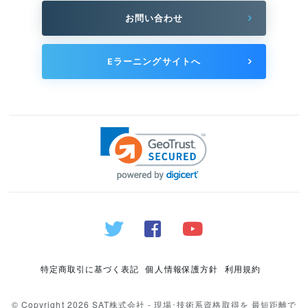
お問い合わせ
Eラーニングサイトへ
特定商取引に基づく表記
個人情報保護方針
利用規約
© Copyright 2026 SAT株式会社 - 現場･技術系資格取得を 最短距離で