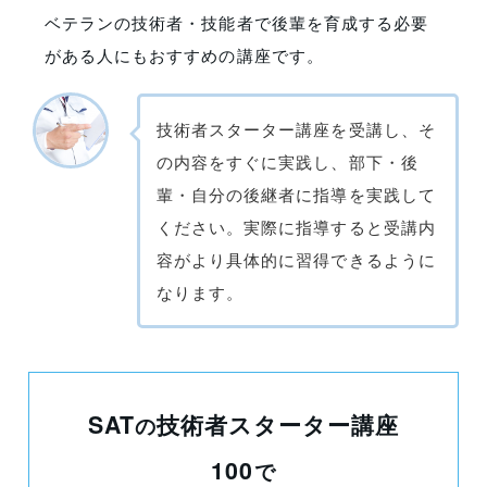
ベテランの技術者・技能者で後輩を育成する必要
がある人にもおすすめの講座です。
技術者スターター講座を受講し、そ
の内容をすぐに実践し、部下・後
輩・自分の後継者に指導を実践して
ください。実際に指導すると受講内
容がより具体的に習得できるように
なります。
SAT
技術者スターター講座
の
100
で