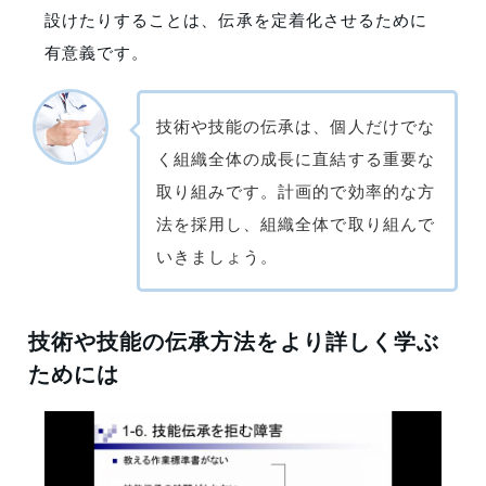
設けたりすることは、伝承を定着化させるために
有意義です。
技術や技能の伝承は、個人だけでな
く組織全体の成長に直結する重要な
取り組みです。計画的で効率的な方
法を採用し、組織全体で取り組んで
いきましょう。
技術や技能の伝承方法をより詳しく学ぶ
ためには