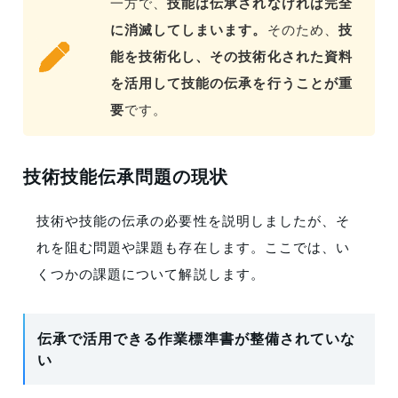
一方で、
技能は伝承されなければ完全
に消滅してしまいます。
そのため、
技
能を技術化し、その技術化された資料
を活用して技能の伝承を行うことが重
要
です。
技術技能伝承問題の現状
技術や技能の伝承の必要性を説明しましたが、そ
れを阻む問題や課題も存在します。ここでは、い
くつかの課題について解説します。
伝承で活用できる作業標準書が整備されていな
い