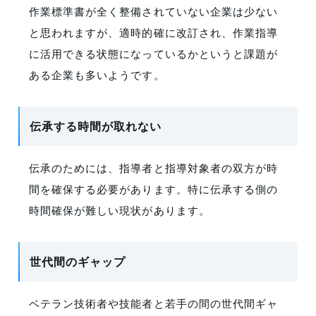
作業標準書が全く整備されていない企業は少ない
と思われますが、適時的確に改訂され、作業指導
に活用できる状態になっているかというと課題が
ある企業も多いようです。
伝承する時間が取れない
伝承のためには、指導者と指導対象者の双方が時
間を確保する必要があります。特に伝承する側の
時間確保が難しい現状があります。
世代間のギャップ
ベテラン技術者や技能者と若手の間の世代間ギャ