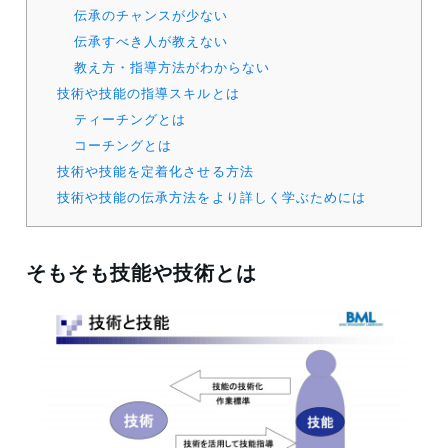
伝承のチャンスが少ない
伝承すべき人が教えない
教え方・指導方法がわからない
技術や技能の指導スキルとは
ティーチングとは
コーチングとは
技術や技能を定着化させる方法
技術や技能の伝承方法をより詳しく学ぶためには
そもそも技能や技術とは