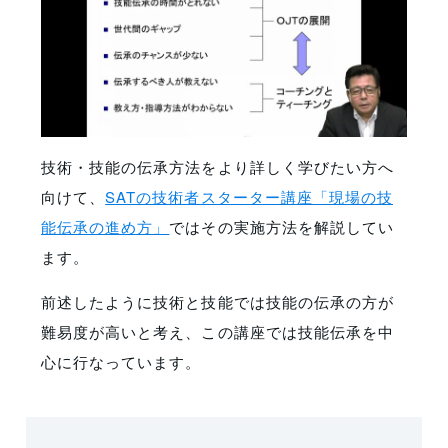
技術・技能の伝承方法をより詳しく学びたい方へ
向けて、
SATの技術者スターター講座「現場の技
能伝承の進め方」
ではその実施方法を解説してい
ます。
前述したように技術と技能では技能の伝承の方が
難易度が高いと考え、この講座では技能伝承を中
心に行なっています。