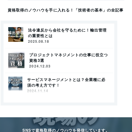
資格取得のノウハウを手に入れる！
「技術者の基本」
の全記事
法令違反から会社を守るために！輸出管理
の重要性とは
2025.08.18
プロジェクトマネジメントの仕事に役立つ
資格3選
2024.12.03
サービスマネージメントとは？全業種に必
須の考え方です！
2024.11.14
SNSで資格取得のノウハウを発信しています。