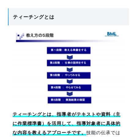
ティーチングとは
ティーチングとは、指導者がテキストや資料（主
に作業標準書）を活用して、指導対象者に具体的
な内容を教えるアプローチです。
技能の伝承では