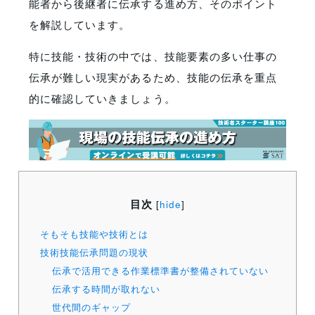
能者から後継者に伝承する進め方、そのポイント
を解説しています。
特に技能・技術の中では、技能要素の多い仕事の
伝承が難しい現実があるため、技能の伝承を重点
的に確認していきましょう。
目次
[
hide
]
そもそも技能や技術とは
技術技能伝承問題の現状
伝承で活用できる作業標準書が整備されていない
伝承する時間が取れない
世代間のギャップ