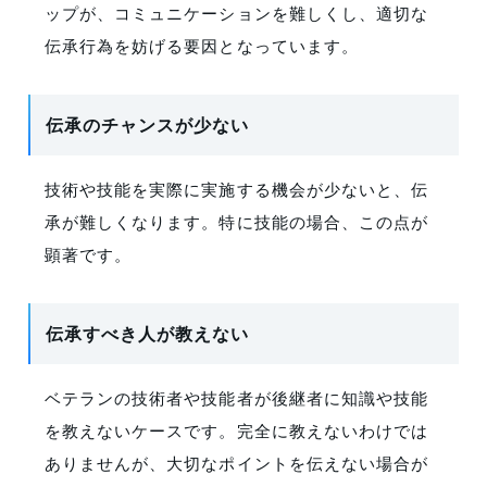
ップが、コミュニケーションを難しくし、適切な
伝承行為を妨げる要因となっています。
伝承のチャンスが少ない
技術や技能を実際に実施する機会が少ないと、伝
承が難しくなります。特に技能の場合、この点が
顕著です。
伝承すべき人が教えない
ベテランの技術者や技能者が後継者に知識や技能
を教えないケースです。完全に教えないわけでは
ありませんが、大切なポイントを伝えない場合が