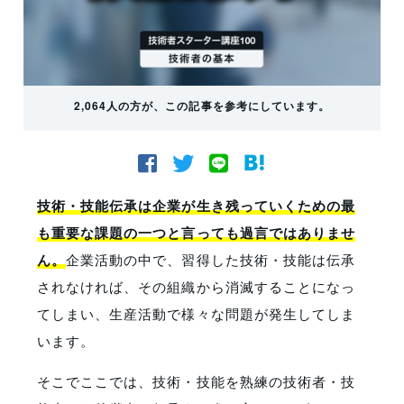
2,064人の方が、この記事を参考にしています。
技術・技能伝承は企業が生き残っていくための最
も重要な課題の一つと言っても過言ではありませ
ん。
企業活動の中で、習得した技術・技能は伝承
されなければ、その組織から消滅することになっ
てしまい、生産活動で様々な問題が発生してしま
います。
そこでここでは、技術・技能を熟練の技術者・技