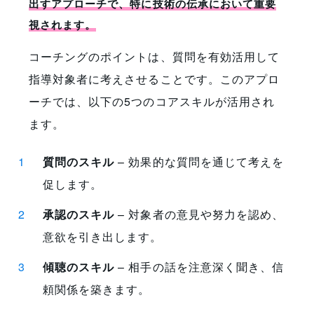
出すアプローチで、特に技術の伝承において重要
視されます。
コーチングのポイントは、質問を有効活用して
指導対象者に考えさせることです。このアプロ
ーチでは、以下の5つのコアスキルが活用され
ます。
質問のスキル
– 効果的な質問を通じて考えを
促します。
承認のスキル
– 対象者の意見や努力を認め、
意欲を引き出します。
傾聴のスキル
– 相手の話を注意深く聞き、信
頼関係を築きます。