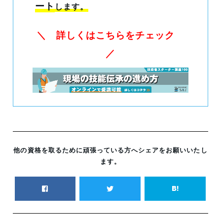
ート
します。
＼ 詳しくはこちらをチェック
／
他の資格を取るために頑張っている方へシェアをお願いいたし
ます。