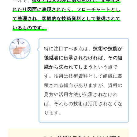
技術とは人の外にあるもので、文字化さ
れたり図面に表現されたり、フローチャートとし
て整理され、客観的な技術資料として整備されて
いるものです。
特に注目すべき点は、
技術や技能が
後継者に伝承されなければ、その組
織から失われてしまう
という点で
す。技術は技術資料として組織に蓄
積される傾向がありますが、資料の
見方や活用方法が伝承されなけれ
ば、それらの技術は活用されなくな
ります。