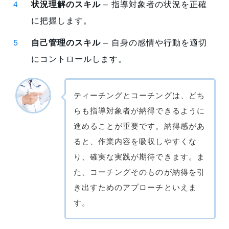
状況理解のスキル
– 指導対象者の状況を正確
に把握します。
自己管理のスキル
– 自身の感情や行動を適切
にコントロールします。
ティーチングとコーチングは、どち
らも指導対象者が納得できるように
進めることが重要です。納得感があ
ると、作業内容を吸収しやすくな
り、確実な実践が期待できます。ま
た、コーチングそのものが納得を引
き出すためのアプローチといえま
す。