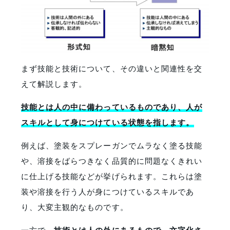
まず技能と技術について、その違いと関連性を交
えて解説します。
技能とは人の中に備わっているものであり、人が
スキルとして身につけている状態を指します。
例えば、塗装をスプレーガンでムラなく塗る技能
や、溶接をばらつきなく品質的に問題なくきれい
に仕上げる技能などが挙げられます。これらは塗
装や溶接を行う人が身につけているスキルであ
り、大変主観的なものです。
一方で、