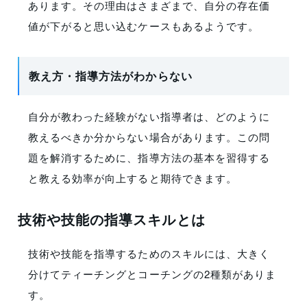
あります。その理由はさまざまで、自分の存在価
値が下がると思い込むケースもあるようです。
教え方・指導方法がわからない
自分が教わった経験がない指導者は、どのように
教えるべきか分からない場合があります。この問
題を解消するために、指導方法の基本を習得する
と教える効率が向上すると期待できます。
技術や技能の指導スキルとは
技術や技能を指導するためのスキルには、大きく
分けてティーチングとコーチングの2種類がありま
す。