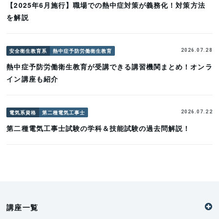
【2025年6月施行】職場での熱中症対策が義務化！対策方法
を解説
安全衛生教育系
熱中症予防労働衛生教育
2026.07.28
熱中症予防労働衛生教育が受講できる講習機関まとめ！オンラ
イン講座も紹介
電気系資格
第二種電気工事士
2026.07.22
第二種電気工事士試験の学科＆技能試験の過去問解説！
講座一覧