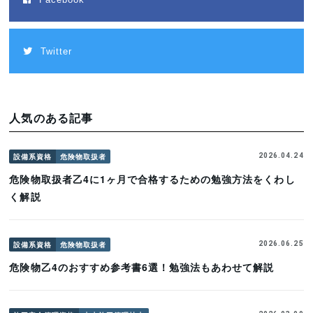
Twitter
人気のある記事
設備系資格
危険物取扱者
2026.04.24
危険物取扱者乙4に1ヶ月で合格するための勉強方法をくわし
く解説
設備系資格
危険物取扱者
2026.06.25
危険物乙4のおすすめ参考書6選！勉強法もあわせて解説