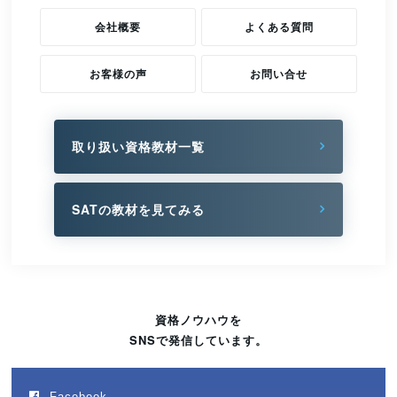
会社概要
よくある質問
お客様の声
お問い合せ
取り扱い資格教材一覧
SATの教材を見てみる
資格ノウハウを
SNSで発信しています。
Facebook