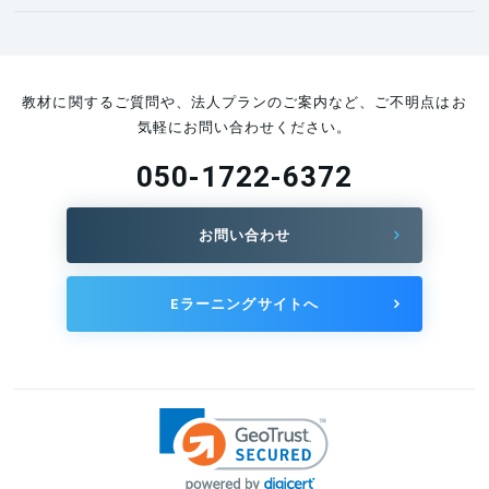
教材に関するご質問や、法人プランのご案内など、ご不明点はお
気軽にお問い合わせください。
050-1722-6372
お問い合わせ
Eラーニングサイトへ