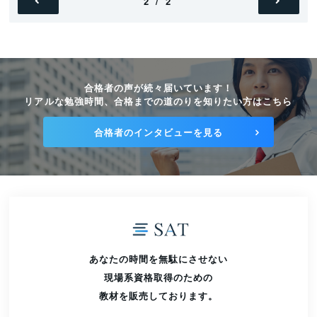
2 / 2
合格者の声が続々届いています！
リアルな勉強時間、合格までの道のりを知りたい方はこちら
合格者のインタビューを見る
あなたの時間を無駄にさせない
現場系資格取得のための
教材を販売しております。