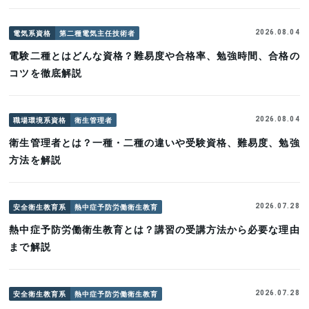
電気系資格
第二種電気主任技術者
2026.08.04
電験二種とはどんな資格？難易度や合格率、勉強時間、合格の
コツを徹底解説
職場環境系資格
衛生管理者
2026.08.04
衛生管理者とは？一種・二種の違いや受験資格、難易度、勉強
方法を解説
安全衛生教育系
熱中症予防労働衛生教育
2026.07.28
熱中症予防労働衛生教育とは？講習の受講方法から必要な理由
まで解説
安全衛生教育系
熱中症予防労働衛生教育
2026.07.28