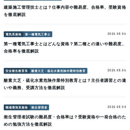
建築施工管理技士とは？仕事内容や難易度、合格率、受験資格
を徹底解説
電気系資格
第一種電気工事士
2026.08.06
第一種電気工事士とはどんな資格？第二種との違いや難易度、
合格率を徹底解説
安全衛生教育系
酸素欠乏・硫化水素危険作業特別教育
2026.08.06
酸素欠乏・硫化水素危険作業特別教育とは？主任者講習との違
いや義務、受講方法を徹底解説
職場環境系資格
衛生管理者
2026.08.04
衛生管理者試験の難易度・合格率は？受験資格や一発合格のた
めの勉強方法を徹底解説