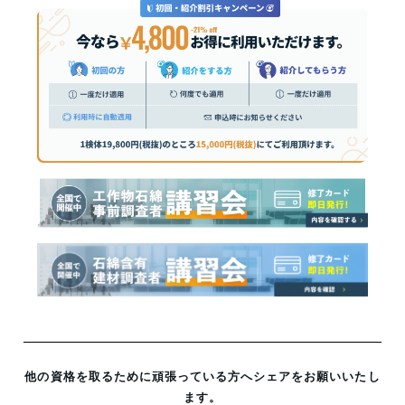
他の資格を取るために頑張っている方へシェアをお願いいたし
ます。