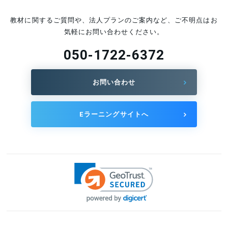
教材に関するご質問や、法人プランのご案内など、ご不明点はお
気軽にお問い合わせください。
050-1722-6372
お問い合わせ
Eラーニングサイトへ