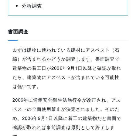
分析調査
書面調査
まずは建物に使われている建材にアスベスト（石
綿）が含まれるかどうか調査します。書面調査で
建築物の着工日が2006年9月1日以降と確認が取れ
たら、建築物にアスベストが含まれている可能性
は低いです。
2006年に労働安全衛生法施行令が改正され、アス
ベストの全面使用禁止が決定されました。そのた
め、2006年9月1日以降に着工の建築物だと書面で
確認が取れれば事前調査は原則として終了しま