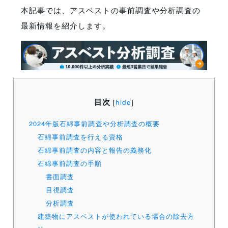
本記事では、アスベストの事前調査や分析調査の
最新情報を紹介します。
目次
[
hide
]
2024年版石綿事前調査や分析調査の概要
石綿事前調査を行える資格
石綿事前調査の内容と報告の義務化
石綿事前調査の手順
書面調査
目視調査
分析調査
建築物にアスベストが使われている場合の除去方