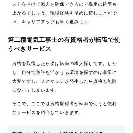
ストを省けて戦力を確保できるので採用の確率も
上がるでしょう。現場経験も早めに積むことがで
き、キャリアアップも早く進みます。
第二種電気工事士の有資格者が転職で使
うべきサービス
資格を取得したら次は転職の求人探しです。しか
し、自分で免許を活かせる環境を探すのは非常に
大変ですし、ミスマッチが発生したら資格も無駄
になってしまいます。
そこで、ここでは資格取得者が転職で使うと便利
なサービスを紹介していきます。