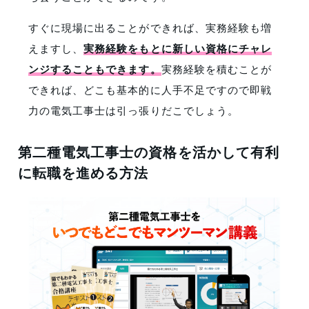
すぐに現場に出ることができれば、実務経験も増
えますし、
実務経験をもとに新しい資格にチャレ
ンジすることもできます。
実務経験を積むことが
できれば、どこも基本的に人手不足ですので即戦
力の電気工事士は引っ張りだこでしょう。
第二種電気工事士の資格を活かして有利
に転職を進める方法