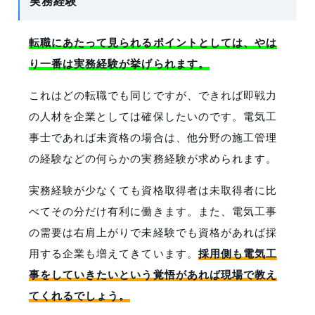
実務経験
転職にあたって見られるポイントとしては、やは
り一番は実務経験が挙げられます。
これはどの転職でも同じですが、できれば即戦力
の人材を企業としては確保したいのです。電気工
事士であれば未資格の場合は、他分野の施工管理
の経験などの何らかの実務経験が求められます。
実務経験が少なくても資格取得者は未取得者に比
べてその分だけ有利に働きます。また、電気工事
の需要は右肩上がりで未経験でも資格があれば採
用する企業も増えてきています。
採用側も電気工
事をしていきたいという覚悟があれば現場で教え
てくれるでしょう。