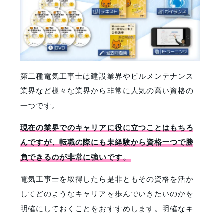
第二種電気工事士は建設業界やビルメンテナンス
業界など様々な業界から非常に人気の高い資格の
一つです。
現在の業界でのキャリアに役に立つことはもちろ
んですが、転職の際にも未経験から資格一つで勝
負できるのが非常に強いです。
電気工事士を取得したら是非ともその資格を活か
してどのようなキャリアを歩んでいきたいのかを
明確にしておくことをおすすめします。明確なキ