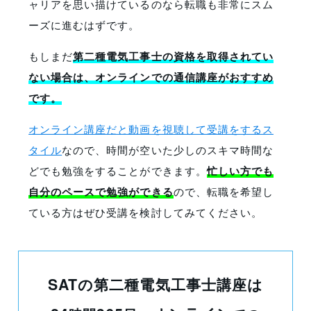
ャリアを思い描けているのなら転職も非常にスム
ーズに進むはずです。
もしまだ
第二種電気工事士の資格を取得されてい
ない場合は、オンラインでの通信講座がおすすめ
です。
オンライン講座だと動画を視聴して受講をするス
タイル
なので、時間が空いた少しのスキマ時間な
どでも勉強をすることができます。
忙しい方でも
自分のペースで勉強ができる
ので、転職を希望し
ている方はぜひ受講を検討してみてください。
SATの第二種電気工事士講座は