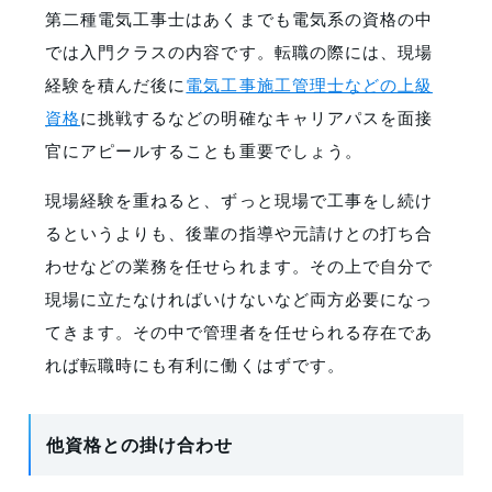
第二種電気工事士はあくまでも電気系の資格の中
では入門クラスの内容です。転職の際には、現場
経験を積んだ後に
電気工事施工管理士などの上級
資格
に挑戦するなどの明確なキャリアパスを面接
官にアピールすることも重要でしょう。
現場経験を重ねると、ずっと現場で工事をし続け
るというよりも、後輩の指導や元請けとの打ち合
わせなどの業務を任せられます。その上で自分で
現場に立たなければいけないなど両方必要になっ
てきます。その中で管理者を任せられる存在であ
れば転職時にも有利に働くはずです。
他資格との掛け合わせ