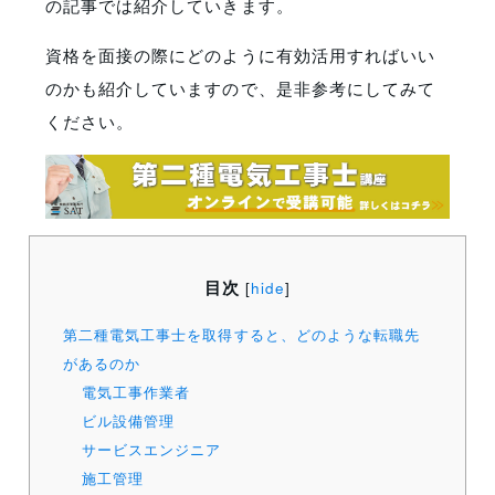
の記事では紹介していきます。
資格を面接の際にどのように有効活用すればいい
のかも紹介していますので、是非参考にしてみて
ください。
目次
[
hide
]
第二種電気工事士を取得すると、どのような転職先
があるのか
電気工事作業者
ビル設備管理
サービスエンジニア
施工管理