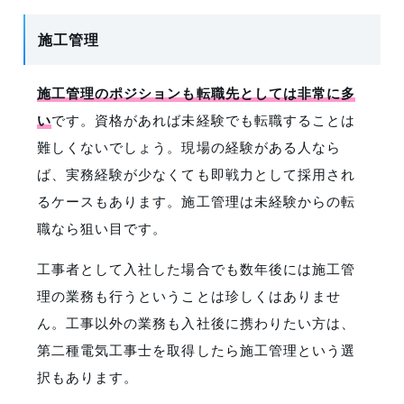
施工管理
施工管理のポジションも転職先としては非常に多
い
です。資格があれば未経験でも転職することは
難しくないでしょう。現場の経験がある人なら
ば、実務経験が少なくても即戦力として採用され
るケースもあります。施工管理は未経験からの転
職なら狙い目です。
工事者として入社した場合でも数年後には施工管
理の業務も行うということは珍しくはありませ
ん。工事以外の業務も入社後に携わりたい方は、
第二種電気工事士を取得したら施工管理という選
択もあります。