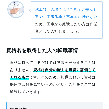
施工管理の場合は「管理」が主な仕
事で、工事作業は基本的に行わない
ため、工事から経験したい方は作業
者として入社しましょう。
資格名を取得した人の転職事情
資格は持っているだけでは効果を発揮することは
ありません。
資格は自分の能力を適切に評価して
くれるもの
です。そのため、転職において資格は
採用側は何を見ているのかということをここでは
解説していきます。