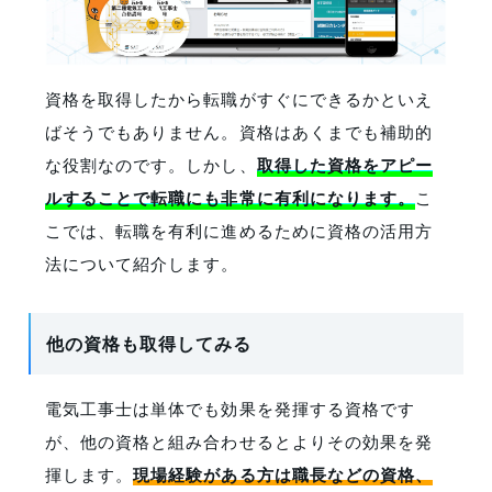
資格を取得したから転職がすぐにできるかといえ
ばそうでもありません。資格はあくまでも補助的
な役割なのです。しかし、
取得した資格をアピー
ルすることで転職にも非常に有利になります。
こ
こでは、転職を有利に進めるために資格の活用方
法について紹介します。
他の資格も取得してみる
電気工事士は単体でも効果を発揮する資格です
が、他の資格と組み合わせるとよりその効果を発
揮します。
現場経験がある方は職長などの資格、