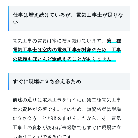
仕事は増え続けているが、電気工事士が足りな
い
電気工事の需要は常に増え続けています。
第二種
電気工事士は室内の電気工事が対象のため、工事
の依頼もほとんど途絶えることがありません。
すぐに現場に立ち会えるため
前述の通りに電気工事を行うには第二種電気工事
士の資格が必須です。そのため、無資格者は現場
に立ち会うことが出来ません。だからこそ、電気
工事士の資格があれば未経験でもすぐに現場に立
ち会うことができるのです。