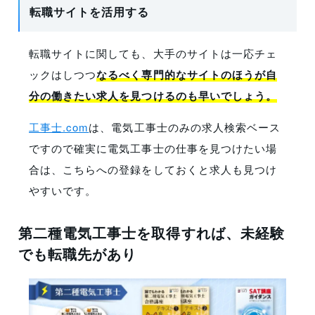
転職サイトを活用する
転職サイトに関しても、大手のサイトは一応チェ
ックはしつつ
なるべく専門的なサイトのほうが自
分の働きたい求人を見つけるのも早いでしょう。
工事士.com
は、電気工事士のみの求人検索ベース
ですので確実に電気工事士の仕事を見つけたい場
合は、こちらへの登録をしておくと求人も見つけ
やすいです。
第二種電気工事士を取得すれば、未経験
でも転職先があり