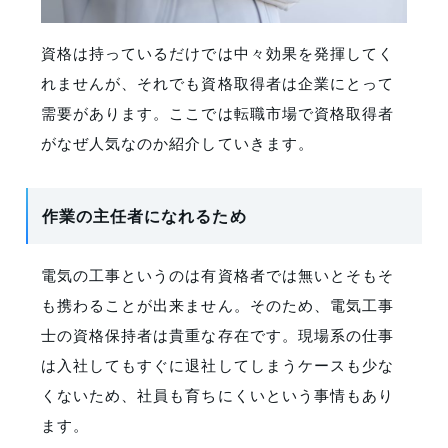
資格は持っているだけでは中々効果を発揮してく
れませんが、それでも資格取得者は企業にとって
需要があります。ここでは転職市場で資格取得者
がなぜ人気なのか紹介していきます。
作業の主任者になれるため
電気の工事というのは有資格者では無いとそもそ
も携わることが出来ません。そのため、電気工事
士の資格保持者は貴重な存在です。現場系の仕事
は入社してもすぐに退社してしまうケースも少な
くないため、社員も育ちにくいという事情もあり
ます。