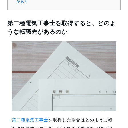
があり
第二種電気工事士を取得すると、どのよ
うな転職先があるのか
第二種電気工事士
を取得した場合はどのように転