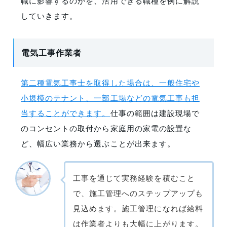
職に影響するのかを、活用できる職種を例に解説
していきます。
電気工事作業者
第二種電気工事士を取得した場合は、一般住宅や
小規模のテナント、一部工場などの電気工事も担
当することができます。
仕事の範囲は建設現場で
のコンセントの取付から家庭用の家電の設置な
ど、幅広い業務から選ぶことが出来ます。
工事を通じて実務経験を積むこと
で、施工管理へのステップアップも
見込めます。施工管理になれば給料
は作業者よりも大幅に上がります。