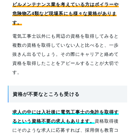
ビルメンテナンス業を考えている方はボイラーや
危険物乙4類など現場系にも様々な資格がありま
す。
電気工事士以外にも周辺の資格を取得してみると
複数の資格を取得していない人と比べると、一歩
抜きん出るでしょう。その際にキャリアと絡めて
資格を取得したことをアピールすることが大切で
す。
資格が不要なところも受ける
求人の中には入社後に電気工事士の免許を取得す
るという資格不要の求人もあります。
資格取得後
にそのような求人に応募すれば、採用側も教育コ