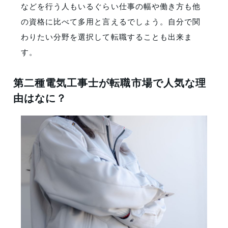
などを行う人もいるぐらい仕事の幅や働き方も他
の資格に比べて多用と言えるでしょう。自分で関
わりたい分野を選択して転職することも出来ま
す。
第二種電気工事士が転職市場で人気な理
由はなに？