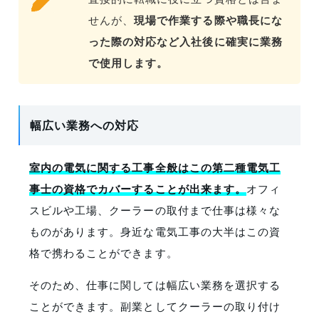
せんが、
現場で作業する際や職長にな
った際の対応など入社後に確実に業務
で使用します。
幅広い業務への対応
室内の電気に関する工事全般はこの第二種電気工
事士の資格でカバーすることが出来ます。
オフィ
スビルや工場、クーラーの取付まで仕事は様々な
ものがあります。身近な電気工事の大半はこの資
格で携わることができます。
そのため、仕事に関しては幅広い業務を選択する
ことができます。副業としてクーラーの取り付け