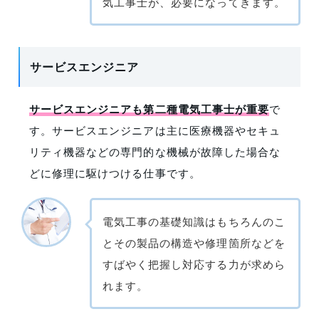
気工事士が、必要になってきます。
サービスエンジニア
サービスエンジニアも第二種電気工事士が重要
で
す。サービスエンジニアは主に医療機器やセキュ
リティ機器などの専門的な機械が故障した場合な
どに修理に駆けつける仕事です。
電気工事の基礎知識はもちろんのこ
とその製品の構造や修理箇所などを
すばやく把握し対応する力が求めら
れます。