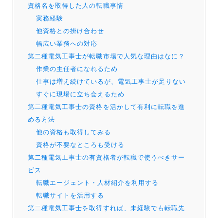
資格名を取得した人の転職事情
実務経験
他資格との掛け合わせ
幅広い業務への対応
第二種電気工事士が転職市場で人気な理由はなに？
作業の主任者になれるため
仕事は増え続けているが、電気工事士が足りない
すぐに現場に立ち会えるため
第二種電気工事士の資格を活かして有利に転職を進
める方法
他の資格も取得してみる
資格が不要なところも受ける
第二種電気工事士の有資格者が転職で使うべきサー
ビス
転職エージェント・人材紹介を利用する
転職サイトを活用する
第二種電気工事士を取得すれば、未経験でも転職先