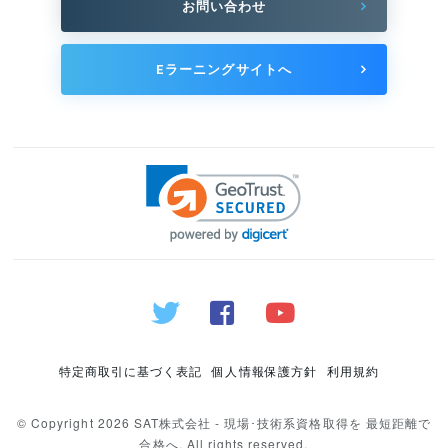
お問い合わせ
Eラーニングサイトへ
特定商取引に基づく表記
個人情報保護方針
利用規約
© Copyright 2026 SAT株式会社 - 現場･技術系資格取得を 最短距離で
合格へ. All rights reserved.