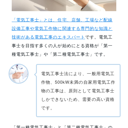
「電気工事士」とは、住宅、店舗、工場など配線
設備工事や電気工作物に関連する専門的な知識と
技術がある電気工事のエキスパート
です。電気工
事士を目指す多くの人が始めにとる資格が「第一
種電気工事士」や「第二種電気工事士」です。
電気工事士法により、一般用電気工
作物、500kW未満の自家用電気工作
物の工事は、原則として電気工事士
しかできないため、需要の高い資格
です。
「第一種電気工事士」と「第二種電気工事士」の