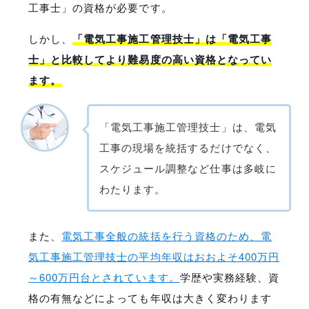
工事士」の資格が必要です。
しかし、
「電気工事施工管理技士」は「電気工事
士」と比較してより難易度の高い資格となってい
ます。
「電気工事施工管理技士」は、電気
工事の現場を統括するだけでなく、
スケジュール調整など仕事は多岐に
わたります。
また、
電気工事全般の統括を行う資格のため、電
気工事施工管理技士の平均年収はおおよそ400万円
～600万円台とされています。
学歴や実務経験、資
格の有無などによっても年収は大きく変わります