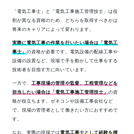
「電気工事士」と「電気工事施工管理技士」は役
割が異なる資格のため、どちらを取得すべきかは
将来のキャリアによって変わります。
実際に電気工事の作業を行いたい場合は「電気工
事士」
の資格が必要です。電気設備の配線工事や
設備の設置など、現場で手を動かして仕事をする
技術者を目指す方に向いています。
一方で、
工事現場の管理や監督、工程管理などを
担当したい場合は「電気工事施工管理技士」
の資
格が役立ちます。ゼネコンや設備工事会社など
で、現場の管理者として働きたい方におすすめで
す。
なお、実際の現場では
電気工事士として経験を積