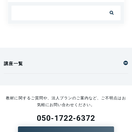
務経験とは？
2025.03.19

講座一覧
教材に関するご質問や、法人プランのご案内など、ご不明点はお
気軽にお問い合わせください。
050-1722-6372