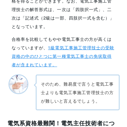
格を得ることができます。なお、電気工事施工管
理技士の解答形式は、一次は「四肢択一式」、二
次は「記述式（2級は一部、四肢択一式を含む）」
となっています。
合格率を比較してもやや電気工事士の方が高くは
なっていますが、
1級電気工事施工管理技士の受験
資格の中のひとつに第一種電気工事士の免状取得
者が含まれています。
そのため、難易度で言うと電気工事
士よりも電気工事施工管理技士の方
が難しいと言えるでしょう。
電気系資格最難関！電気主任技術者につ