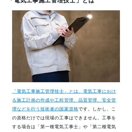
「電気工事施工管理技士」とは、電気工事におけ
る施工計画の作成や工程管理、品質管理、安全管
理などを行う技術者の国家資格
です。しかし、こ
の資格だけでは現場の工事はできません。工事を
する場合は「第一種電気工事士」や「第二種電気