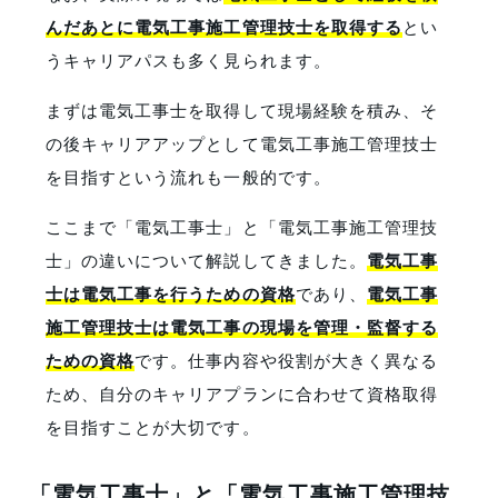
んだあとに電気工事施工管理技士を取得する
とい
うキャリアパスも多く見られます。
まずは電気工事士を取得して現場経験を積み、そ
の後キャリアアップとして電気工事施工管理技士
を目指すという流れも一般的です。
ここまで「電気工事士」と「電気工事施工管理技
士」の違いについて解説してきました。
電気工事
士は電気工事を行うための資格
であり、
電気工事
施工管理技士は電気工事の現場を管理・監督する
ための資格
です。仕事内容や役割が大きく異なる
ため、自分のキャリアプランに合わせて資格取得
を目指すことが大切です。
「電気工事士」と「電気工事施工管理技