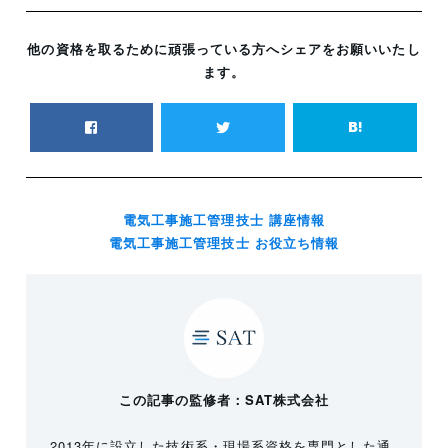
他の資格を取るために頑張っている方へシェアをお願いいたし
ます。
電気工事施工管理技士 講座情報
電気工事施工管理技士 お役立ち情報
この記事の監修者：SAT株式会社
2013年に設立した技術系・現場系資格を専門とした通