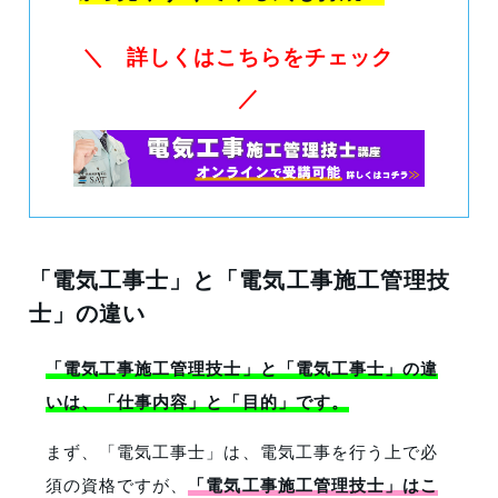
＼ 詳しくはこちらをチェック
／
「電気工事士」と「電気工事施工管理技
士」の違い
「電気工事施工管理技士」と「電気工事士」の違
いは、「仕事内容」と「目的」です。
まず、「電気工事士」は、電気工事を行う上で必
須の資格ですが、
「電気工事施工管理技士」はこ