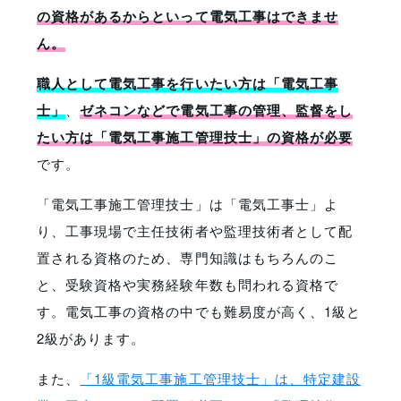
の資格があるからといって電気工事はできませ
ん。
職人として電気工事を行いたい方は「電気工事
士」
、
ゼネコンなどで電気工事の管理、監督をし
たい方は「電気工事施工管理技士」の資格が必要
です。
「電気工事施工管理技士」は「電気工事士」よ
り、工事現場で主任技術者や監理技術者として配
置される資格のため、専門知識はもちろんのこ
と、受験資格や実務経験年数も問われる資格で
す。電気工事の資格の中でも難易度が高く、1級と
2級があります。
また、
「1級電気工事施工管理技士」は、特定建設