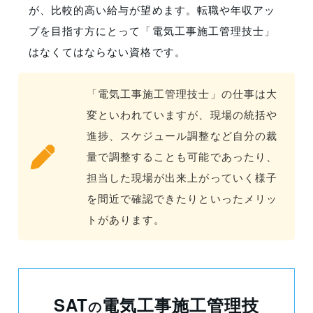
が、比較的高い給与が望めます。転職や年収アッ
プを目指す方にとって「電気工事施工管理技士」
はなくてはならない資格です。
「電気工事施工管理技士」の仕事は大
変といわれていますが、現場の統括や
進捗、スケジュール調整など自分の裁
量で調整することも可能であったり、
担当した現場が出来上がっていく様子
を間近で確認できたりといったメリッ
トがあります。
SAT
電気工事施工管理技
の