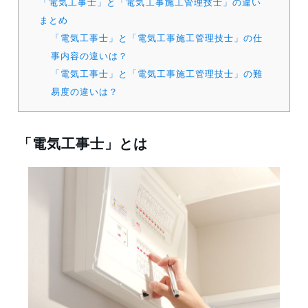
「電気工事士」と「電気工事施工管理技士」の違い
まとめ
「電気工事士」と「電気工事施工管理技士」の仕
事内容の違いは？
「電気工事士」と「電気工事施工管理技士」の難
易度の違いは？
「電気工事士」とは