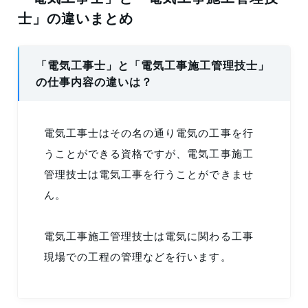
士」の違いまとめ
「電気工事士」と「電気工事施工管理技士」
の仕事内容の違いは？
電気工事士はその名の通り電気の工事を行
うことができる資格ですが、電気工事施工
管理技士は電気工事を行うことができませ
ん。
電気工事施工管理技士は電気に関わる工事
現場での工程の管理などを行います。