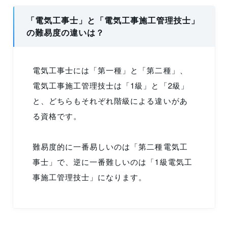
「電気工事士」と「電気工事施工管理技士」
の難易度の違いは？
電気工事士には「第一種」と「第二種」、
電気工事施工管理技士は「1級」と「2級」
と、どちらもそれぞれ階級による違いがあ
る資格です。
難易度的に一番易しいのは「第二種電気工
事士」で、逆に一番難しいのは「1級電気工
事施工管理技士」になります。