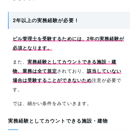
2年以上の実務経験が必要！
ビル管理士を受験するためには、2年の実務経験が
必須となります。
また、
実務経験としてカウントできる施設・建
物、業務は全て規定
されており、
該当していない
場合は受験することができないため
注意が必要で
す。
では、細かい条件をみていきます。
実務経験としてカウントできる施設・建物