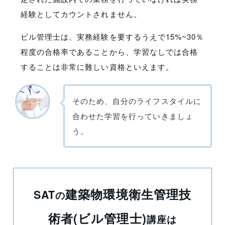
経験としてカウントされません。
ビル管理士は、実務経験を要するうえで15%~30％
程度の合格率であることから、学習なしでは合格
することは非常に難しい資格といえます。
そのため、自分のライフスタイルに
合わせた学習を行っていきましょ
う。
建築物環境衛生管理技
SAT
の
術者(ビル管理士)
講座
は