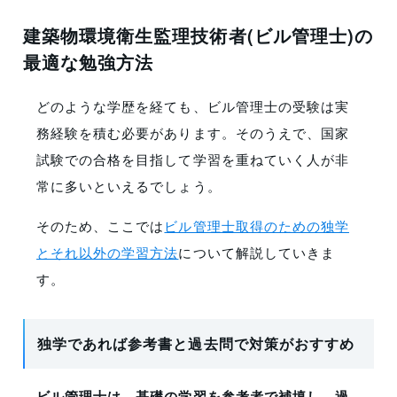
建築物環境衛生監理技術者(ビル管理士)の
最適な勉強方法
どのような学歴を経ても、ビル管理士の受験は実
務経験を積む必要があります。そのうえで、国家
試験での合格を目指して学習を重ねていく人が非
常に多いといえるでしょう。
そのため、ここでは
ビル管理士取得のための独学
とそれ以外の学習方法
について解説していきま
す。
独学であれば参考書と過去問で対策がおすすめ
ビル管理士は、基礎の学習を参考者で補填し、過