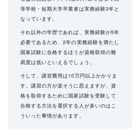
等学校・短期大学卒業者は実務経験3年と
なっています。
それ以外の学歴であれば、実務経験が5年
必要であるため、2年の実務経験を満たし
国家試験に合格するほうが資格取得の難
易度は低いといえるでしょう。
そして、講習費用は10万円以上かかりま
す。講習の方が楽そうに思えますが、資
格を取得するために国家試験を受験して
合格する方法を選択する人が多いのはこ
ういった事情があります。