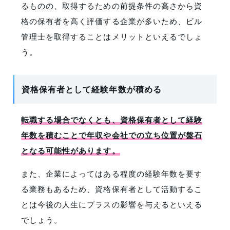
るものの、取得するための前提条件の高さから資
格の保有者を高く評価する企業が多いため、ビル
管理士を取得することはメリットといえるでしょ
う。
資格保有者として経験年数が積める
転職する場合でなくとも、資格保有者として経験
年数を積むことで年収や会社での立ち位置が盤石
となる可能性があります。
また、企業によってはある程度の経験年数を要す
る業務もあるため、資格保有者として活動するこ
とは今後の人生にプラスの影響を与えるといえる
でしょう。