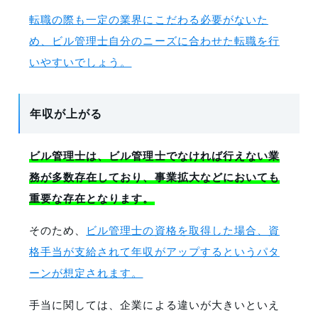
転職の際も一定の業界にこだわる必要がないた
め、ビル管理士自分のニーズに合わせた転職を行
いやすいでしょう。
年収が上がる
ビル管理士は、ビル管理士でなければ行えない業
務が多数存在しており、事業拡大などにおいても
重要な存在となります。
そのため、
ビル管理士の資格を取得した場合、資
格手当が支給されて年収がアップするというパタ
ーンが想定されます。
手当に関しては、企業による違いが大きいといえ