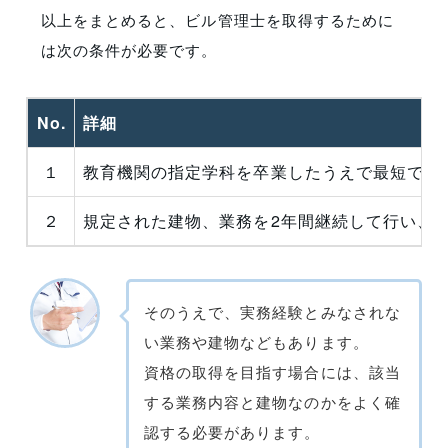
以上をまとめると、ビル管理士を取得するために
は次の条件が必要です。
No.
詳細
１
教育機関の指定学科を卒業したうえで最短でも1
２
規定された建物、業務を2年間継続して行い、受
そのうえで、実務経験とみなされな
い業務や建物などもあります。
資格の取得を目指す場合には、該当
する業務内容と建物なのかをよく確
認する必要があります。