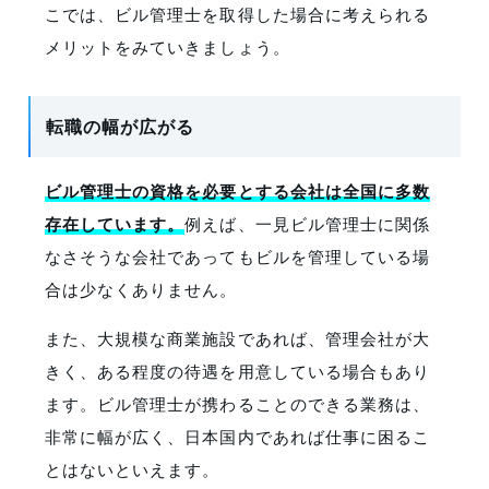
こでは、ビル管理士を取得した場合に考えられる
メリットをみていきましょう。
転職の幅が広がる
ビル管理士の資格を必要とする会社は全国に多数
存在しています。
例えば、一見ビル管理士に関係
なさそうな会社であってもビルを管理している場
合は少なくありません。
また、大規模な商業施設であれば、管理会社が大
きく、ある程度の待遇を用意している場合もあり
ます。ビル管理士が携わることのできる業務は、
非常に幅が広く、日本国内であれば仕事に困るこ
とはないといえます。