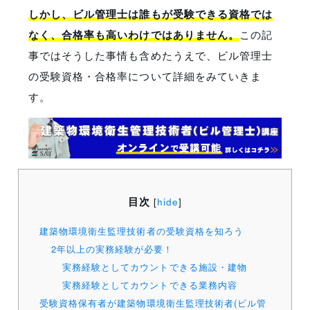
しかし、ビル管理士は誰もが受験できる資格では
なく、合格率も高いわけではありません。
この記
事ではそうした事情も含めたうえで、ビル管理士
の受験資格・合格率について詳細をみていきま
す。
目次
[
hide
]
建築物環境衛生監理技術者の受験資格を知ろう
2年以上の実務経験が必要！
実務経験としてカウントできる施設・建物
実務経験としてカウントできる業務内容
受験資格保有者が建築物環境衛生監理技術者(ビル管