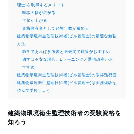
理士)を取得するメリット
転職の幅が広がる
年収が上がる
資格保有者として経験年数が積める
建築物環境衛生監理技術者(ビル管理士)の最適な勉強
方法
独学であれば参考書と過去問で対策がおすすめ
独学は不安な場合、Eラーニングと通信講座がお
すすめ
建築物環境衛生監理技術者(ビル管理士)の取得難易度
建築物環境衛生監理技術者(ビル管理士)は実務経験を
積んで受験しよう
建築物環境衛生監理技術者の受験資格を
知ろう