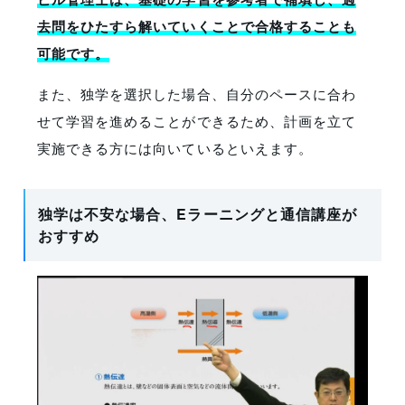
去問をひたすら解いていくことで合格することも
可能です。
また、独学を選択した場合、自分のペースに合わ
せて学習を進めることができるため、計画を立て
実施できる方には向いているといえます。
独学は不安な場合、Eラーニングと通信講座が
おすすめ