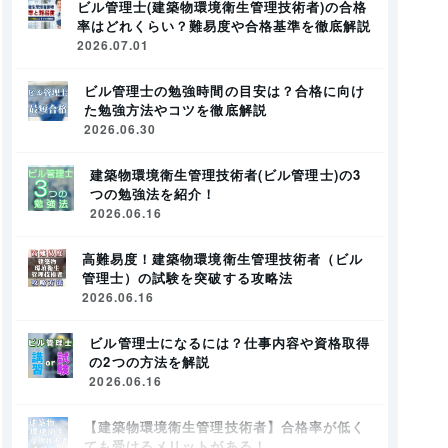
ビル管理士(建築物環境衛生管理技術者)の合格
率はどれくらい？難易度や合格基準を徹底解説
2026.07.01
ビル管理士の勉強時間の目安は？合格に向け
た勉強方法やコツを徹底解説
2026.06.30
建築物環境衛生管理技術者(ビル管理士)の3
つの勉強法を紹介！
2026.06.16
高難易度！建築物環境衛生管理技術者（ビル
管理士）の試験を突破する攻略法
2026.06.16
ビル管理士になるには？仕事内容や資格取得
の2つの方法を解説
2026.06.16
【建築物環境衛生管理技術者】合格率が低く
ても受けるメリットがある！