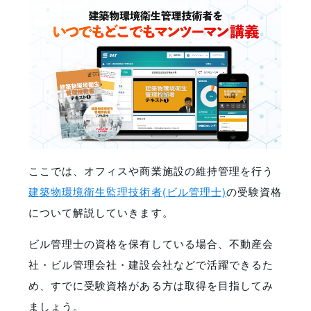
ここでは、オフィスや商業施設の維持管理を行う
建築物環境衛生監理技術者(ビル管理士)
の受験資格
について解説していきます。
ビル管理士の資格を保有している場合、不動産会
社・ビル管理会社・建設会社などで活躍できるた
め、すでに受験資格がある方は取得を目指してみ
ましょう。