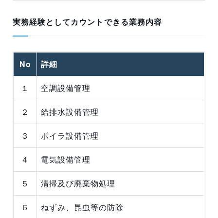
実務経験としてカウントできる業務内容
No
詳細
１
空調設備管理
２
給排水設備管理
３
ボイラ設備管理
４
電気設備管理
５
清掃及び廃棄物処理
６
ねずみ、昆虫等の防除