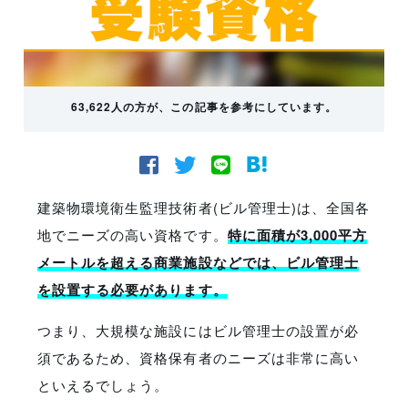
63,622人の方が、この記事を参考にしています。
建築物環境衛生監理技術者(ビル管理士)は、全国各
地でニーズの高い資格です。
特に面積が3,000平方
メートルを超える商業施設などでは、ビル管理士
を設置する必要があります。
つまり、大規模な施設にはビル管理士の設置が必
須であるため、資格保有者のニーズは非常に高い
といえるでしょう。