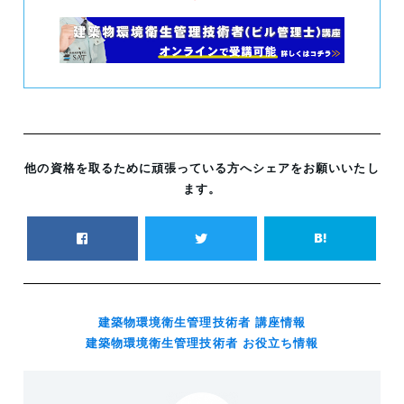
他の資格を取るために頑張っている方へシェアをお願いいたし
ます。
建築物環境衛生管理技術者 講座情報
建築物環境衛生管理技術者 お役立ち情報