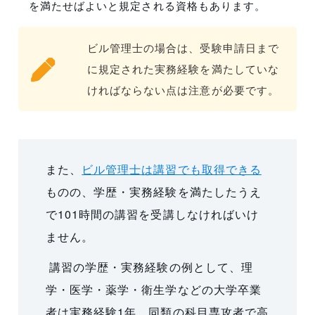
を満たせばよいと規定される資格もあります。
ビル管理士の場合は、受験申請日まで
に規定された実務経験を満たしていな
ければならない点は注意が必要です。
また、
ビル管理士は講習でも取得できる
ものの、学歴・実務経験を満たしたうえ
で101時間の講習を受講しなければいけ
ません。
講習の学歴・実務経験の例として、
理
学・医学・薬学・衛生学などの大学卒業
者は実務経験1年、同類の科目専攻者で高