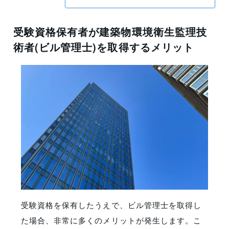
受験資格保有者が建築物環境衛生監理技
術者(ビル管理士)を取得するメリット
受験資格を保有したうえで、ビル管理士を取得し
た場合、非常に多くのメリットが発生します。こ