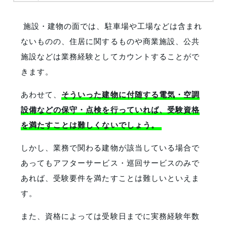
施設・建物の面では、駐車場や工場などは含まれ
ないものの、住居に関するものや商業施設、公共
施設などは業務経験としてカウントすることがで
きます。
あわせて、
そういった建物に付随する電気・空調
設備などの保守・点検を行っていれば、受験資格
を満たすことは難しくないでしょう。
しかし、業務で関わる建物が該当している場合で
あってもアフターサービス・巡回サービスのみで
あれば、受験要件を満たすことは難しいといえま
す。
また、資格によっては受験日までに実務経験年数