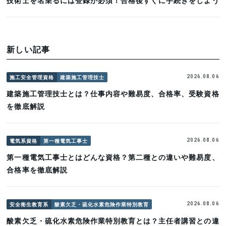
新しい記事
施工安全管理資格
建築施工管理技士
2026.08.06
建築施工管理技士とは？仕事内容や難易度、合格率、受験資格
を徹底解説
電気系資格
第一種電気工事士
2026.08.06
第一種電気工事士とはどんな資格？第二種との違いや難易度、
合格率を徹底解説
安全衛生教育系
酸素欠乏・硫化水素危険作業特別教育
2026.08.06
酸素欠乏・硫化水素危険作業特別教育とは？主任者講習との違