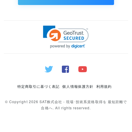
特定商取引に基づく表記
個人情報保護方針
利用規約
© Copyright 2026 SAT株式会社 - 現場･技術系資格取得を 最短距離で
合格へ. All rights reserved.