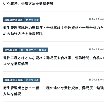
いや義務、受講方法を徹底解説
職場環境系資格
衛生管理者
2026.08.04
衛生管理者試験の難易度・合格率は？受験資格や一発合格のた
めの勉強方法を徹底解説
電気系資格
第二種電気主任技術者
2026.08.04
電験二種とはどんな資格？難易度や合格率、勉強時間、合格の
コツを徹底解説
職場環境系資格
衛生管理者
2026.08.04
衛生管理者とは？一種・二種の違いや受験資格、難易度、勉強
方法を解説