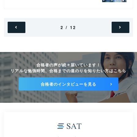
2 / 12
合格者の声が続々届いています！
リアルな勉強時間、合格までの道のりを知りたい方はこちら
合格者のインタビューを見る