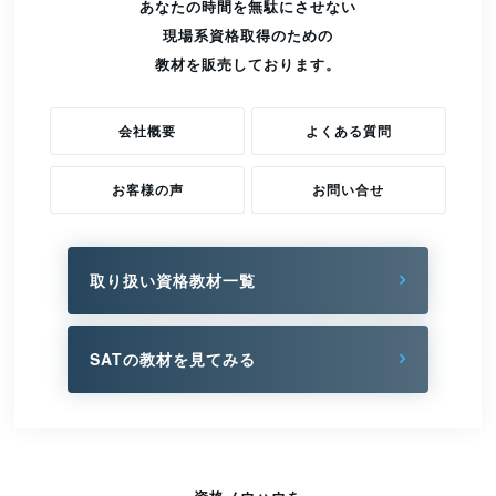
あなたの時間を無駄にさせない
現場系資格取得のための
教材を販売しております。
会社概要
よくある質問
お客様の声
お問い合せ
取り扱い資格教材一覧
SATの教材を見てみる