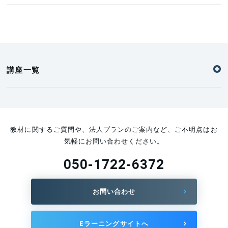
講座一覧
教材に関するご質問や、法人プランのご案内など、ご不明点はお
気軽にお問い合わせください。
050-1722-6372
お問い合わせ
Eラーニングサイトへ