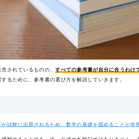
販売されているものの、
すべての参考書が自分に合うわけ
習するために、参考書の選び方を解説していきます。
算が試験に出題されるため、数学の基礎を固めることが非