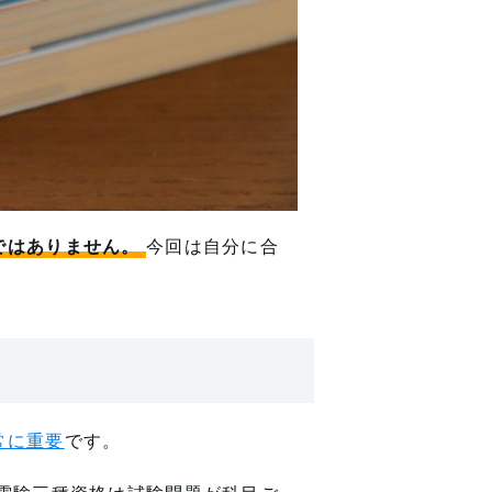
ではありません。
今回は自分に合
常に重要
です。