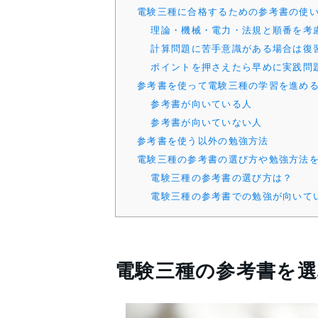
電験三種に合格するための参考書の使
理論・機械・電力・法規と順番を考
計算問題に苦手意識がある場合は復
ポイントを押さえたら早めに実践問
参考書を使って電験三種の学習を進め
参考書が向いている人
参考書が向いていない人
参考書を使う以外の勉強方法
電験三種の参考書の選び方や勉強方法
電験三種の参考書の選び方は？
電験三種の参考書での勉強が向いて
電験三種の参考書を