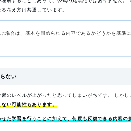
を理解することであって、公式の丸暗記ではありません。 
なる考え方は共通しています。
選ぶ場合は、基本を固められる内容であるかどうかを基準
らない
学習のレベルが上がったと思ってしまいがちです。 しかし
れない可能性もあります。
わせた学習を行うことに加えて、何度も反復できる内容の