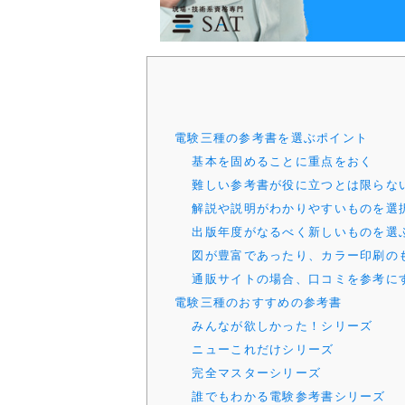
電験三種の参考書を選ぶポイント
基本を固めることに重点をおく
難しい参考書が役に立つとは限らな
解説や説明がわかりやすいものを選
出版年度がなるべく新しいものを選
図が豊富であったり、カラー印刷の
通販サイトの場合、口コミを参考に
電験三種のおすすめの参考書
みんなが欲しかった！シリーズ
ニューこれだけシリーズ
完全マスターシリーズ
誰でもわかる電験参考書シリーズ