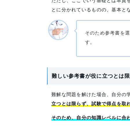
ただし、ここでいう基礎とは本質
とに分かれているものの、基本と
そのため参考書を
す。
難しい参考書が役に立つとは限
難解な問題を解けた場合、自分の
立つとは限らず、試験で得点を取
そのため、自分の知識レベルに合