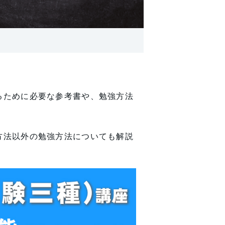
るために必要な参考書や、勉強方法
方法以外の勉強方法についても解説