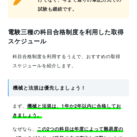
試験も継続です。
電験三種の科目合格制度を利用した取得
スケジュール
科目合格制度を利用するうえで、おすすめの取得
スケジュールを紹介します。
機械と法規は優先しましょう！
まず、
機械と法規は、1年か2年以内に合格してお
きましょう。
なぜなら、
この2つの科目は年度によって難易度の