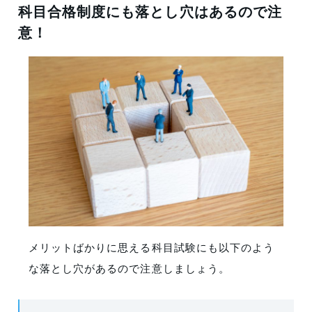
科目合格制度にも落とし穴はあるので注
意！
メリットばかりに思える科目試験にも以下のよう
な落とし穴があるので注意しましょう。