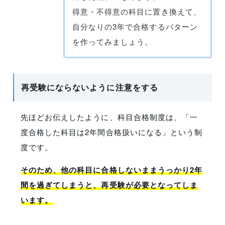
得意・不得意の科目に置き換えて、
自分なりの3年で合格するパターン
を作ってみましょう。
再受験にならないように注意をする
先ほどお伝えしたように、科目合格制度は、「一
度合格した科目は2年間合格扱いになる」という制
度です。
そのため、他の科目に合格しないままうっかり2年
間を過ぎてしまうと、再受験が必要となってしま
います。