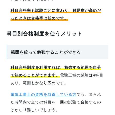
科目合格率も試験ごとに変わり、難易度が高めだ
ったときは合格率は低めです。
科目別合格制度を使うメリット
範囲を絞って勉強することができる
科目合格制度を利用すれば、勉強する範囲を自分
で決めることができます。
電験三種の試験は4科目
あり、範囲もかなり広めです。
電気工事士の資格を取得している方
でも、限られ
た時間内で全ての科目を一回の試験で合格するの
はかなり難しいでしょう。