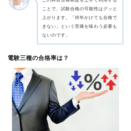
ことで、試験合格の可能性はグッと
上がります。「何年かけても合格で
きない」という苦痛を味わう必要も
ないのです。
電験三種の合格率は？