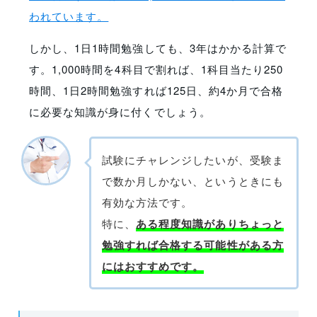
われています。
しかし、1日1時間勉強しても、3年はかかる計算で
す。1,000時間を4科目で割れば、1科目当たり250
時間、1日2時間勉強すれば125日、約4か月で合格
に必要な知識が身に付くでしょう。
試験にチャレンジしたいが、受験ま
で数か月しかない、というときにも
有効な方法です。
特に、
ある程度知識がありちょっと
勉強すれば合格する可能性がある方
にはおすすめです。