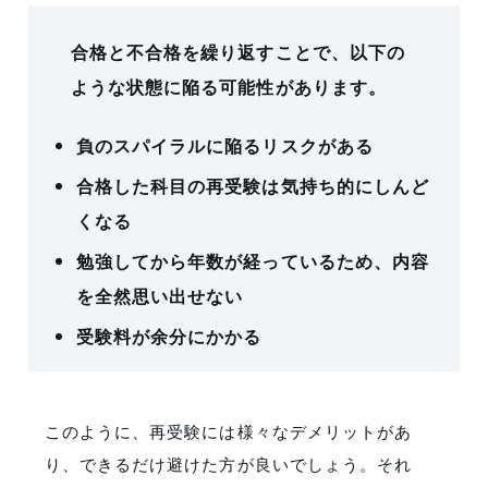
合格と不合格を繰り返すことで、以下の
ような状態に陥る可能性があります。
負のスパイラルに陥るリスクがある
合格した科目の再受験は気持ち的にしんど
くなる
勉強してから年数が経っているため、内容
を全然思い出せない
受験料が余分にかかる
このように、再受験には様々なデメリットがあ
り、できるだけ避けた方が良いでしょう。それ