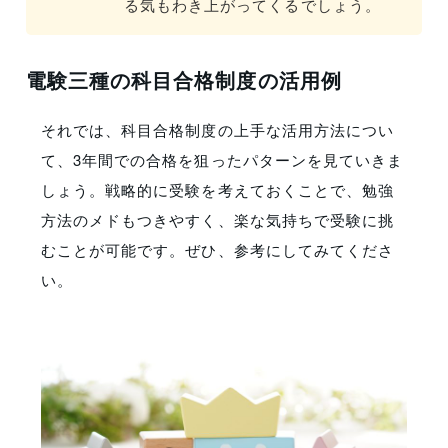
る気もわき上がってくるでしょう。
電験三種の科目合格制度の活用例
それでは、科目合格制度の上手な活用方法につい
て、3年間での合格を狙ったパターンを見ていきま
しょう。戦略的に受験を考えておくことで、勉強
方法のメドもつきやすく、楽な気持ちで受験に挑
むことが可能です。ぜひ、参考にしてみてくださ
い。