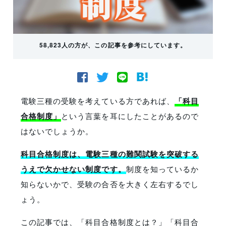
58,823人の方が、この記事を参考にしています。
電験三種の受験を考えている方であれば、
「科目
合格制度」
という言葉を耳にしたことがあるので
はないでしょうか。
科目合格制度は、電験三種の難関試験を突破する
うえで欠かせない制度です。
制度を知っているか
知らないかで、受験の合否を大きく左右するでし
ょう。
この記事では、「科目合格制度とは？」「科目合