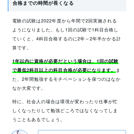
合格までの時間が長くなる
電験の試験は2022年度から年間で2回実施される
ようになりました。もし1回の試験で1科目合格し
ていくと、4科目合格するのに2年～2年半かかる計
算です。
1年以内に資格が必要だという場合は、1回の試験
で最低2科目以上の科目合格が必要になります。
ま
た、2年間勉強するモチベーションを保つのはなか
なか大変です。
特に、社会人の場合は環境が変わったり仕事が忙
しくなったりして勉強どころではなくなってしま
うこともあるでしょう。