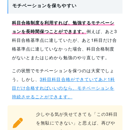
モチベーションを保ちやすい
科目合格制度を利用すれば、勉強するモチベーシ
ョンを長時間保つことができます。
例えば、あと3
科目合格基準点に達していたが、あと1科目だけ合
格基準点に達していなかった場合、科目合格制度
がないとまたはじめから勉強のやり直しです。
この状態でモチベーションを保つのは大変でしょ
う。しかし、
3科目科目合格ができていてあと1科
目だけ合格すればいいのなら、モチベーションを
持続させることができます。
少しやる気が失せてきても「この3科目
を無駄にできない」と思えば、再びや