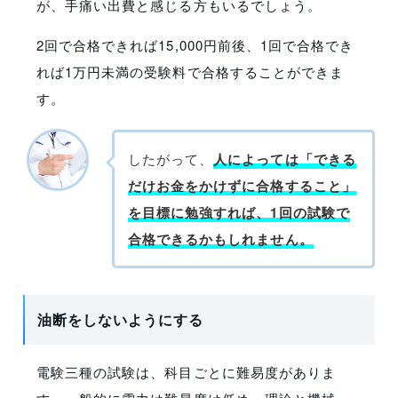
が、手痛い出費と感じる方もいるでしょう。
2回で合格できれば15,000円前後、1回で合格でき
れば1万円未満の受験料で合格することができま
す。
したがって、
人によっては「できる
だけお金をかけずに合格すること」
を目標に勉強すれば、1回の試験で
合格できるかもしれません。
油断をしないようにする
電験三種の試験は、科目ごとに難易度がありま