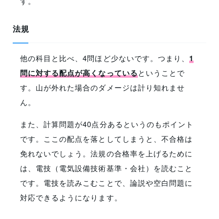
す。
法規
他の科目と比べ、4問ほど少ないです。つまり、
1
問に対する配点が高くなっている
ということで
す。山が外れた場合のダメージは計り知れませ
ん。
また、計算問題が40点分あるというのもポイント
です。ここの配点を落としてしまうと、不合格は
免れないでしょう。法規の合格率を上げるために
は、電技（電気設備技術基準・会社）を読むこと
です。電技を読みこむことで、論説や空白問題に
対応できるようになります。