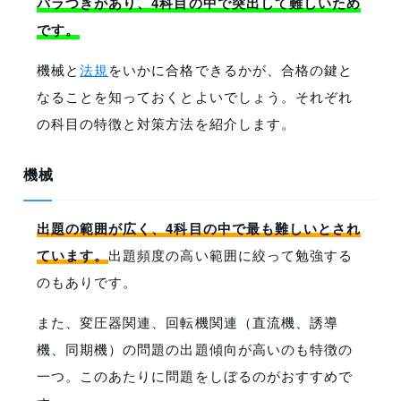
バラつきがあり、4科目の中で突出して難しいため
です。
機械と
法規
をいかに合格できるかが、合格の鍵と
なることを知っておくとよいでしょう。それぞれ
の科目の特徴と対策方法を紹介します。
機械
出題の範囲が広く、4科目の中で最も難しいとされ
ています。
出題頻度の高い範囲に絞って勉強する
のもありです。
また、変圧器関連、回転機関連（直流機、誘導
機、同期機）の問題の出題傾向が高いのも特徴の
一つ。このあたりに問題をしぼるのがおすすめで