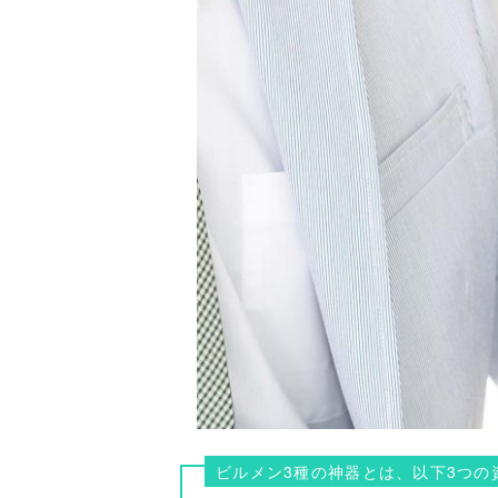
ビルメン3種の神器とは、以下3つの