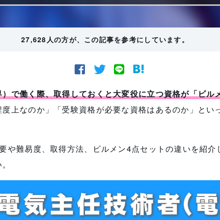
27,628人の方が、この記事を参考にしています。
界）で働く際、取得しておくと大変役に立つ資格が「ビル
程度上なのか」「受験資格が必要な資格はあるのか」とい
概要や難易度、取得方法、ビルメン4点セットの違いを紹介
い。