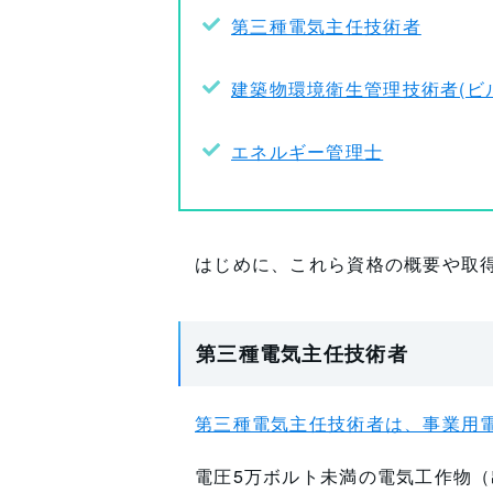
第三種電気主任技術者
建築物環境衛生管理技術者(ビ
エネルギー管理士
はじめに、これら資格の概要や取
第三種電気主任技術者
第三種電気主任技術者は、事業用
電圧5万ボルト未満の電気工作物（