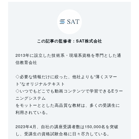
この記事の監修者：SAT株式会社
2013年に設立した技術系・現場系資格を専門とした通
信教育会社
◇必要な情報だけに絞った、他社よりも“薄くスマー
ト”なオリジナルテキスト
◇いつでもどこでも動画コンテンツで学習できるEラー
ニングシステム
をモットーととした高品質な教材は、多くの受講生に
利用されている。
2023年4月、自社の講座受講者数は150,000名を突破
し、受講生の資格試験合格に日々尽力している。