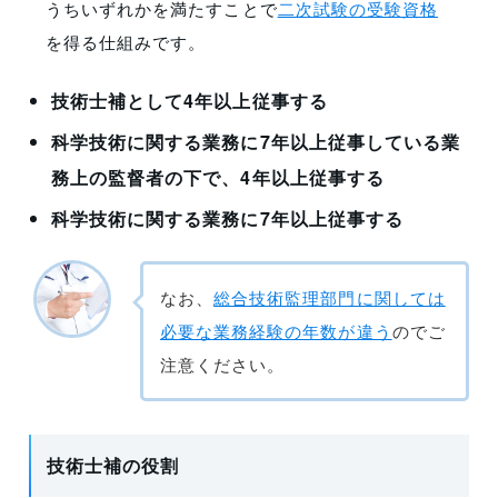
うちいずれかを満たすことで
二次試験の受験資格
を得る仕組みです。
技術士補として4年以上従事する
科学技術に関する業務に7年以上従事している業
務上の監督者の下で、4年以上従事する
科学技術に関する業務に7年以上従事する
なお、
総合技術監理部門に関しては
必要な業務経験の年数が違う
のでご
注意ください。
技術士補の役割