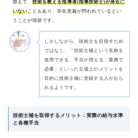
加えて、
技術を教える指導者(指導技術士)が身近に
いない
こともあり、存在意義が問われているとい
うことが現状です。
しかしながら、技術士を目指すため
ではなく、「技術士補という名称を
使用できる、手当が増える、業務で
必要」といった立場上のメリットを
目的に技術士補に登録する人がおら
れるようです。
技術士補を取得するメリット：実際の給与水準
と各種手当