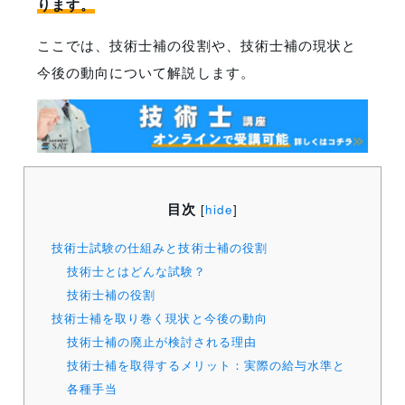
ります。
ここでは、技術士補の役割や、技術士補の現状と
今後の動向について解説します。
目次
[
hide
]
技術士試験の仕組みと技術士補の役割
技術士とはどんな試験？
技術士補の役割
技術士補を取り巻く現状と今後の動向
技術士補の廃止が検討される理由
技術士補を取得するメリット：実際の給与水準と
各種手当