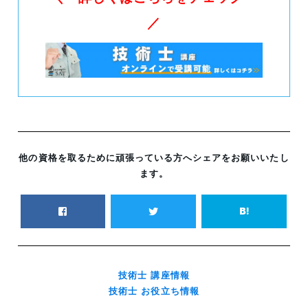
／
他の資格を取るために頑張っている方へシェアをお願いいたし
ます。
技術士 講座情報
技術士 お役立ち情報