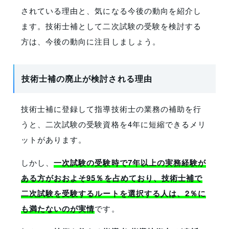
されている理由と、気になる今後の動向を紹介し
ます。技術士補として二次試験の受験を検討する
方は、今後の動向に注目しましょう。
技術士補の廃止が検討される理由
技術士補に登録して指導技術士の業務の補助を行
うと、二次試験の受験資格を4年に短縮できるメリ
ットがあります。
しかし、
一次試験の受験時で7年以上の実務経験が
ある方がおおよそ95％を占めており、技術士補で
二次試験を受験するルートを選択する人は、2％に
も満たないのが実情
です。