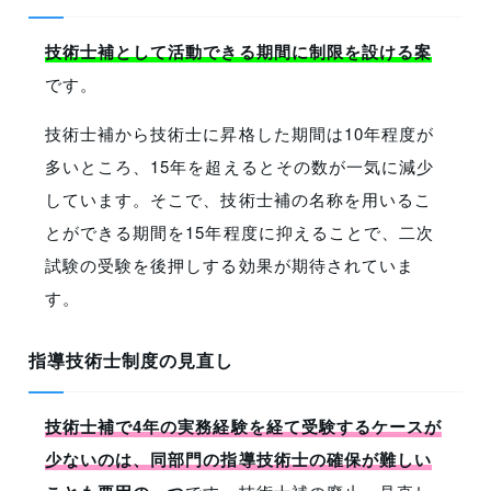
技術士補として活動できる期間に制限を設ける案
です。
技術士補から技術士に昇格した期間は10年程度が
多いところ、15年を超えるとその数が一気に減少
しています。そこで、技術士補の名称を用いるこ
とができる期間を15年程度に抑えることで、二次
試験の受験を後押しする効果が期待されていま
す。
指導技術士制度の見直し
技術士補で4年の実務経験を経て受験するケースが
少ないのは、同部門の指導技術士の確保が難しい