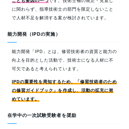
ことも要因の一つ
です。技術士補の廃止・見直し
に関わらず、指導技術士の部門を限定しないこと
で人材不足を解消する案が検討されています。
能力開発（IPDの実施）
能力開発「IPD」とは、修習技術者の資質と能力の
向上を目的とした活動で、技術士になる人材に不
可欠であると考えられています。
IPDの重要性を周知するため、「修習技術者のため
の修習ガイドブック」を作成し、活動の拡充に努
めています。
在学中の一次試験受験者を奨励