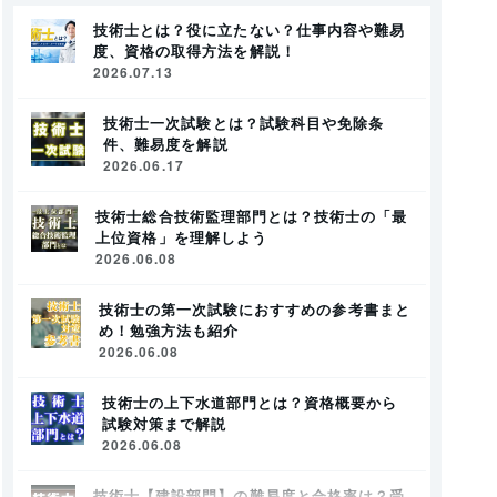
技術士とは？役に立たない？仕事内容や難易
度、資格の取得方法を解説！
2026.07.13
技術士一次試験とは？試験科目や免除条
件、難易度を解説
2026.06.17
技術士総合技術監理部門とは？技術士の「最
上位資格」を理解しよう
2026.06.08
技術士の第一次試験におすすめの参考書まと
め！勉強方法も紹介
2026.06.08
技術士の上下水道部門とは？資格概要から
試験対策まで解説
2026.06.08
技術士【建設部門】の難易度と合格率は？受