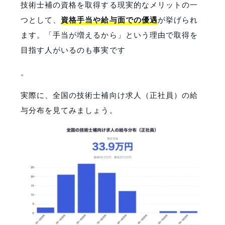
技術士補の資格を取得する現実的なメリットの一
つとして、
資格手当や給与面での優遇
が挙げられ
ます。「手当が増えるから」という理由で取得を
目指す人がいるのも事実です
。
実際に、全国の技術士補向け求人（正社員）の給
与分布を見てみましょう。