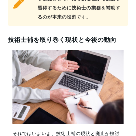
習得するために技術士の業務を補助す
るのが本来の役割
です。
技術士補を取り巻く現状と今後の動向
それではいよいよ、技術士補の現状と廃止が検討