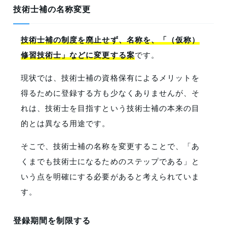
技術士補の名称変更
技術士補の制度を廃止せず、名称を、「（仮称）
修習技術士」などに変更する案
です。
現状では、技術士補の資格保有によるメリットを
得るために登録する方も少なくありませんが、そ
れは、技術士を目指すという技術士補の本来の目
的とは異なる用途です。
そこで、技術士補の名称を変更することで、「あ
くまでも技術士になるためのステップである」と
いう点を明確にする必要があると考えられていま
す。
登録期間を制限する