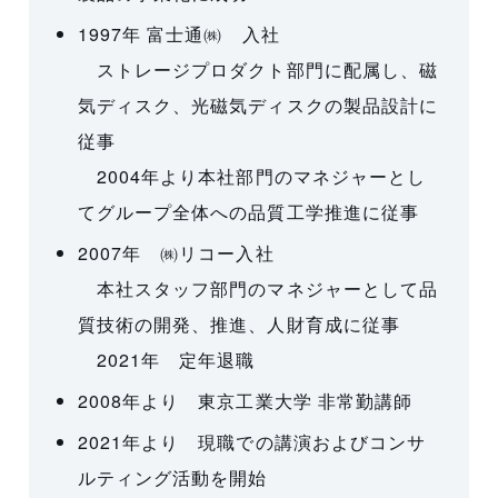
1997年 富士通㈱ 入社
ストレージプロダクト部門に配属し、磁
気ディスク、光磁気ディスクの製品設計に
従事
2004年より本社部門のマネジャーとし
てグループ全体への品質工学推進に従事
2007年 ㈱リコー入社
本社スタッフ部門のマネジャーとして品
質技術の開発、推進、人財育成に従事
2021年 定年退職
2008年より 東京工業大学 非常勤講師
2021年より 現職での講演およびコンサ
ルティング活動を開始