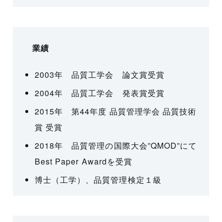
業績
2003年 品質工学会 論文賞受賞
2004年 品質工学会 発表賞受賞
2015年 第44年度 品質管理学会 品質技術
賞 受賞
2018年 品質管理の国際大会”QMOD”にて
Best Paper Awardを受賞
博士（工学）、品質管理検定１級