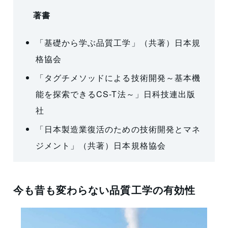
著書
「基礎から学ぶ品質工学」（共著）日本規
格協会
「タグチメソッドによる技術開発～基本機
能を探索できるCS-T法～」日科技連出版
社
「日本製造業復活のための技術開発とマネ
ジメント」（共著）日本規格協会
今も昔も変わらない品質工学の有効性