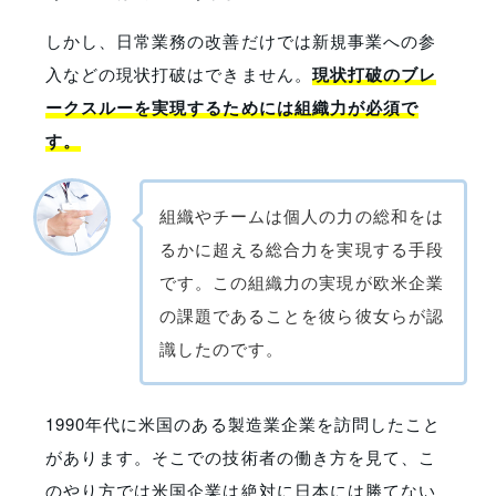
しかし、日常業務の改善だけでは新規事業への参
入などの現状打破はできません。
現状打破のブレ
ークスルーを実現するためには組織力が必須で
す。
組織やチームは個人の力の総和をは
るかに超える総合力を実現する手段
です。この組織力の実現が欧米企業
の課題であることを彼ら彼女らが認
識したのです。
1990年代に米国のある製造業企業を訪問したこと
があります。そこでの技術者の働き方を見て、こ
のやり方では米国企業は絶対に日本には勝てない