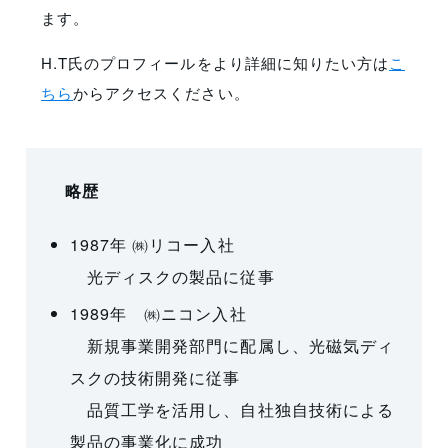
ます。
H.T氏のプロフィールをより詳細に知りたい方は
こ
ちら
からアクセスください。
略歴
1987年 ㈱リコー入社
光ディスクの製品に従事
1989年 ㈱ニコン入社
新規事業開発部門に配属し、光磁気ディ
スクの技術開発に従事
品質工学を活用し、自社独自技術による
製品の事業化に成功