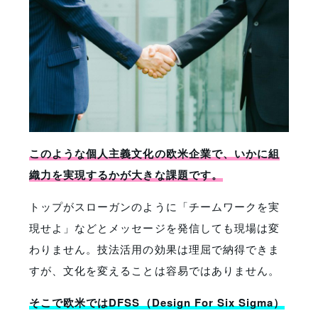
このような個人主義文化の欧米企業で、いかに組
織力を実現するかが大きな課題です。
トップがスローガンのように「チームワークを実
現せよ」などとメッセージを発信しても現場は変
わりません。技法活用の効果は理屈で納得できま
すが、文化を変えることは容易ではありません。
そこで欧米ではDFSS（Design For Six Sigma）