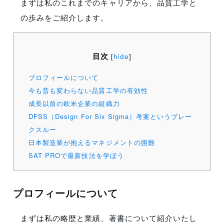
まずは私のこれまでのキャリアから、品質工学と
の歩みをご紹介します。
目次
[
hide
]
プロフィールについて
今も昔も変わらない品質工学の有効性
成長以前の欧米企業の組織力
DFSS（Design For Six Sigma）考案というブレー
クスルー
日本製造業が抱えるマネジメントの困難
SAT PROで最新技法を学ぼう
プロフィールについて
まずは私の略歴と業績、著書について紹介いたし