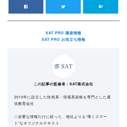
SAT PRO 講座情報
SAT PRO お役立ち情報
この記事の監修者：SAT株式会社
2013年に設立した技術系・現場系資格を専門とした通
信教育会社
◇必要な情報だけに絞った、他社よりも“薄くスマー
ト”なオリジナルテキスト