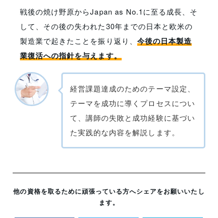
戦後の焼け野原からJapan as No.1に至る成長、そ
して、その後の失われた30年までの日本と欧米の
製造業で起きたことを振り返り、
今後の日本製造
業復活への指針を与えます。
経営課題達成のためのテーマ設定、
テーマを成功に導くプロセスについ
て、講師の失敗と成功経験に基づい
た実践的な内容を解説します。
他の資格を取るために頑張っている方へシェアをお願いいたし
ます。