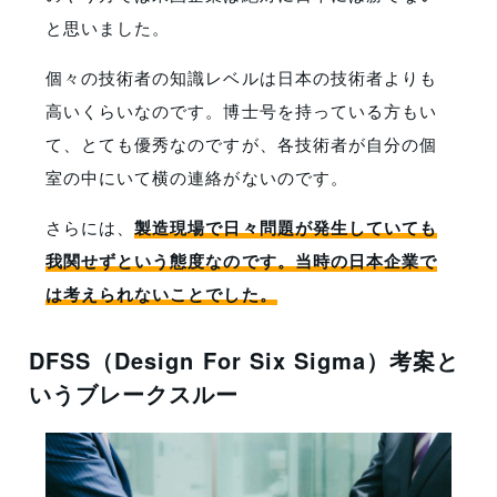
と思いました。
個々の技術者の知識レベルは日本の技術者よりも
高いくらいなのです。博士号を持っている方もい
て、とても優秀なのですが、各技術者が自分の個
室の中にいて横の連絡がないのです。
さらには、
製造現場で日々問題が発生していても
我関せずという態度なのです。当時の日本企業で
は考えられないことでした。
DFSS（Design For Six Sigma）考案と
いうブレークスルー