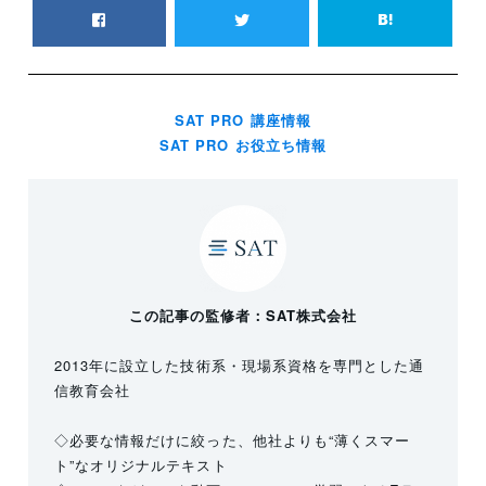
SAT PRO 講座情報
SAT PRO お役立ち情報
この記事の監修者：SAT株式会社
2013年に設立した技術系・現場系資格を専門とした通
信教育会社
◇必要な情報だけに絞った、他社よりも“薄くスマー
ト”なオリジナルテキスト