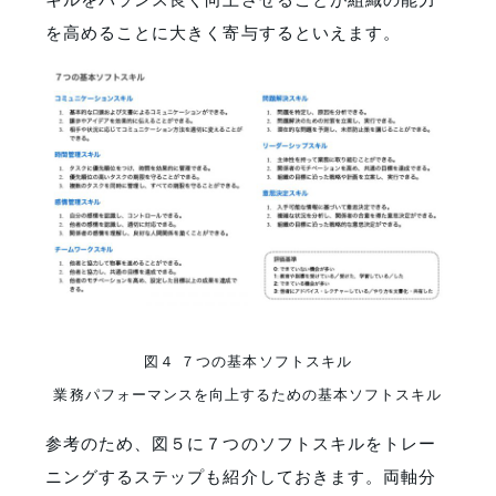
を高めることに大きく寄与するといえます。
図４ ７つの基本ソフトスキル
業務パフォーマンスを向上するための基本ソフトスキル
参考のため、図５に７つのソフトスキルをトレー
ニングするステップも紹介しておきます。両軸分