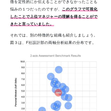
徴を定性的にか伝えることができなかったことも
悩みの１つだったのですが、
このグラフで可視化
したことで上位マネジャーの理解を得ることがで
きたと言っていました。
それでは、別の特徴的な組織も紹介しましょう。
図３は、F社設計部の両軸分析結果の分布です。