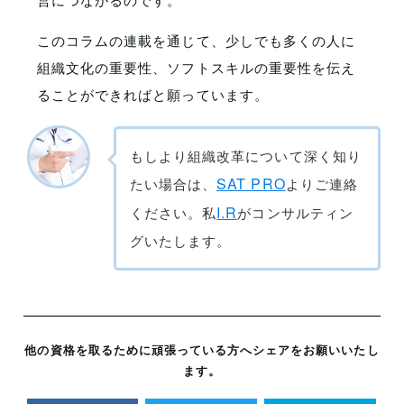
このコラムの連載を通じて、少しでも多くの人に
組織文化の重要性、ソフトスキルの重要性を伝え
ることができればと願っています。
もしより組織改革について深く知り
SAT PRO
たい場合は、
よりご連絡
I.R
ください。私
がコンサルティン
グいたします。
他の資格を取るために頑張っている方へシェアをお願いいたし
ます。