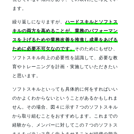
ます。
繰り返しになりますが、
ハードスキルとソフトス
キルの両方を高めることが、業務のパフォーマン
スを上げるためや業務改善を推進し成果をあげる
ために必要不可欠なのです。
そのためにもぜひ、
ソフトスキル向上の必要性を認識して、必要な教
育やトレーニングを計画・実施していただきたい
と思います。
ソフトスキルといっても具体的に何をすればいい
のかよくわからないということがあるかもしれま
せん。その場合、図４に示す７つのソフトスキル
から取り組むことをおすすめします。これまでの
経験から、メンバーに対してこの７つのソフトス
キルをバランス良く向上させることが組織の能力