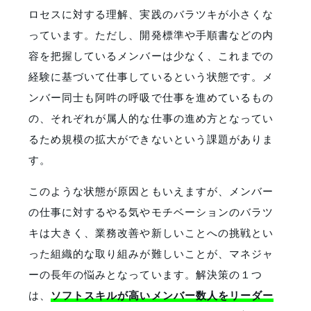
ロセスに対する理解、実践のバラツキが小さくな
っています。ただし、開発標準や手順書などの内
容を把握しているメンバーは少なく、これまでの
経験に基づいて仕事しているという状態です。メ
ンバー同士も阿吽の呼吸で仕事を進めているもの
の、それぞれが属人的な仕事の進め方となってい
るため規模の拡大ができないという課題がありま
す。
このような状態が原因ともいえますが、メンバー
の仕事に対するやる気やモチベーションのバラツ
キは大きく、業務改善や新しいことへの挑戦とい
った組織的な取り組みが難しいことが、マネジャ
ーの長年の悩みとなっています。解決策の１つ
は、
ソフトスキルが高いメンバー数人をリーダー