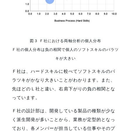
図３ Ｆ社における両軸分析の個人分布
Ｆ社の個人分布は負の相関で個人のソフトスキルのバラツ
キが大きい
Ｆ社は、ハードスキルに較べてソフトスキルのバ
ラツキがかなり大きいことがわかります。また、
先ほどのＬ社と違い、右肩下がりの負の相関とな
っています。
Ｆ社の設計部は、開発している製品の種類が少な
く派生開発が多いことから、業務が定型的となっ
ており、各メンバーが担当している仕事やそのプ