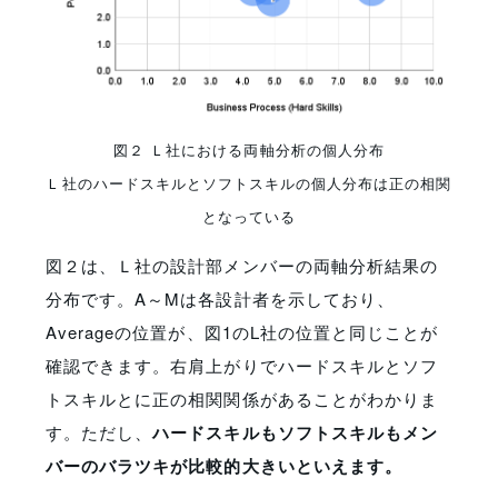
図２ Ｌ社における両軸分析の個人分布
Ｌ社のハードスキルとソフトスキルの個人分布は正の相関
となっている
図２は、Ｌ社の設計部メンバーの両軸分析結果の
分布です。A～Mは各設計者を示しており、
Averageの位置が、図1のL社の位置と同じことが
確認できます。右肩上がりでハードスキルとソフ
トスキルとに正の相関関係があることがわかりま
す。ただし、
ハードスキルもソフトスキルもメン
バーのバラツキが比較的大きいといえます。