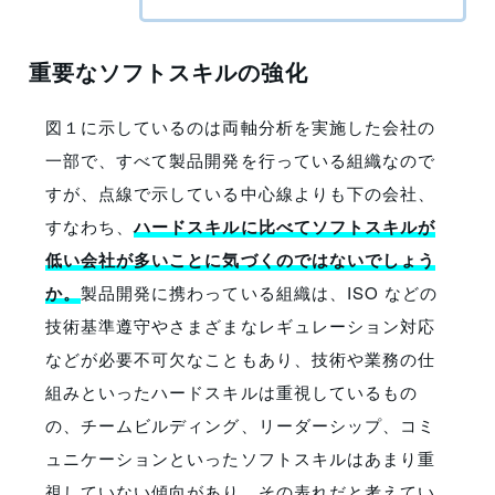
重要なソフトスキルの強化
図１に示しているのは両軸分析を実施した会社の
一部で、すべて製品開発を行っている組織なので
すが、点線で示している中心線よりも下の会社、
すなわち、
ハードスキルに比べてソフトスキルが
低い会社が多いことに気づくのではないでしょう
か。
製品開発に携わっている組織は、ISO などの
技術基準遵守やさまざまなレギュレーション対応
などが必要不可欠なこともあり、技術や業務の仕
組みといったハードスキルは重視しているもの
の、チームビルディング、リーダーシップ、コミ
ュニケーションといったソフトスキルはあまり重
視していない傾向があり、その表れだと考えてい