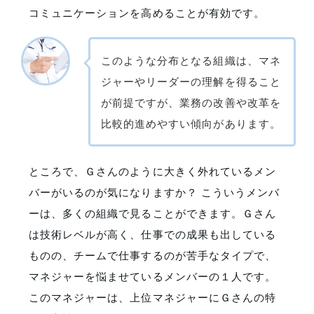
コミュニケーションを高めることが有効です。
このような分布となる組織は、マネ
ジャーやリーダーの理解を得ること
が前提ですが、業務の改善や改革を
比較的進めやすい傾向があります。
ところで、Ｇさんのように大きく外れているメン
バーがいるのが気になりますか？ こういうメンバ
ーは、多くの組織で見ることができます。Ｇさん
は技術レベルが高く、仕事での成果も出している
ものの、チームで仕事するのが苦手なタイプで、
マネジャーを悩ませているメンバーの１人です。
このマネジャーは、上位マネジャーにＧさんの特