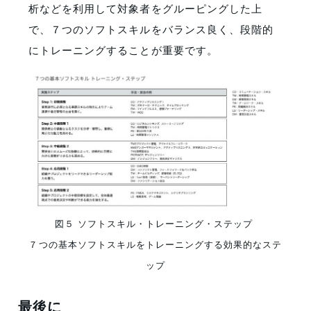
析などを利用して対象者をグルーピングした上
で、７つのソフトスキルをバランス良く、段階的
にトレーニングすることが重要です。
図５ ソフトスキル・トレーニング・ステップ
７つの基本ソフトスキルをトレーニングする効果的なステ
ップ
最後に