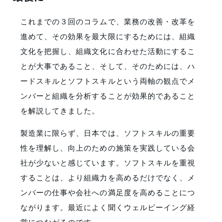
これまでの３回のコラムで、業務の改善・改革を
進めて、その効果を最大限にするためには、組織
文化を把握し、組織文化に合わせた活動にするこ
とが大事であること、そして、そのためには、ハ
ードスキルとソフトスキルという両軸の観点でメ
ンバーと組織を分析することが効果的であること
を解説してきました。
製造業に限らず、日本では、ソフトスキルの重要
性を理解し、向上のための施策を実践している会
社が少ないと感じています。ソフトスキルを重視
することは、より組織力を高めるだけでなく、メ
ンバーの仕事や会社への満足度を高めることにつ
ながります。最近によく聞くウェルビーイング経
営につながるのです。