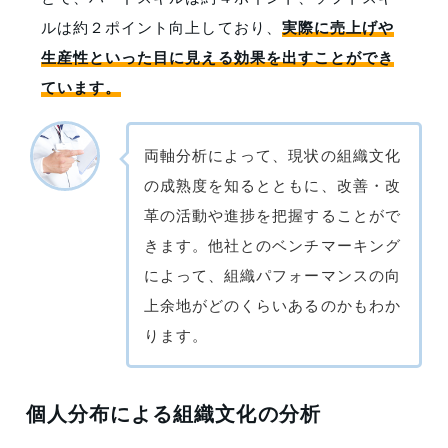
ルは約２ポイント向上しており、
実際に売上げや
生産性といった目に見える効果を出すことができ
ています。
両軸分析によって、現状の組織文化
の成熟度を知るとともに、改善・改
革の活動や進捗を把握することがで
きます。他社とのベンチマーキング
によって、組織パフォーマンスの向
上余地がどのくらいあるのかもわか
ります。
個人分布による組織文化の分析