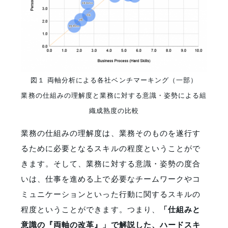
図１ 両軸分析による各社ベンチマーキング（一部）
業務の仕組みの理解度と業務に対する意識・姿勢による組
織成熟度の比較
業務の仕組みの理解度は、業務そのものを遂行す
るために必要となるスキルの程度ということがで
きます。そして、業務に対する意識・姿勢の度合
いは、仕事を進める上で必要なチームワークやコ
ミュニケーションといった行動に関するスキルの
程度ということができます。つまり、
「仕組みと
意識の『両軸の改革』」で解説した、ハードスキ