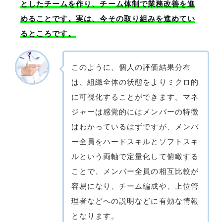
としたチームを作り、チーム体制で業務改善を進
めることです。実は、今その取り組みを進めてい
るところです。
このように、個人の評価結果分布
は、組織全体の状態をよりミクロ的
に可視化することができます。マネ
ジャーは感覚的にはメンバーの特徴
はわかっているはずですが、メンバ
ー全員をハードスキルとソフトスキ
ルという両軸で定量化して俯瞰する
ことで、メンバー全員の相互比較が
容易になり、チーム編成や、上位管
理者などへの説明などに有効な情報
となります。