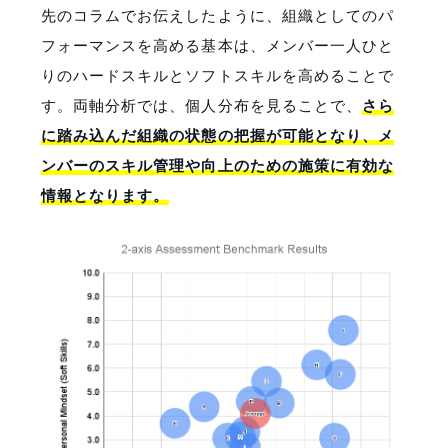
先のコラムでお伝えしたように、組織としてのパ
フォーマンスを高める基本は、メンバー一人ひと
りのハードスキルとソフトスキルを高めることで
す。両軸分析では、個人分布を見ることで、
さら
に踏み込んだ組織の状態の把握が可能となり、メ
ンバーのスキル管理や向上のための施策に有効な
情報となります。