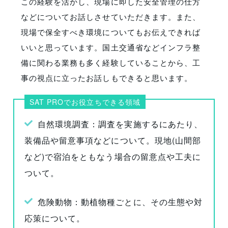
この経験を活かし、現場に即した安全管理の仕方
などについてお話しさせていただきます。また、
現場で保全すべき環境についてもお伝えできれば
いいと思っています。国土交通省などインフラ整
備に関わる業務も多く経験していることから、工
事の視点に立ったお話しもできると思います。
SAT PROでお役立ちできる領域
自然環境調査：調査を実施するにあたり、
装備品や留意事項などについて。現地(山間部
など)で宿泊をともなう場合の留意点や工夫に
ついて。
危険動物：動植物種ごとに、その生態や対
応策について。