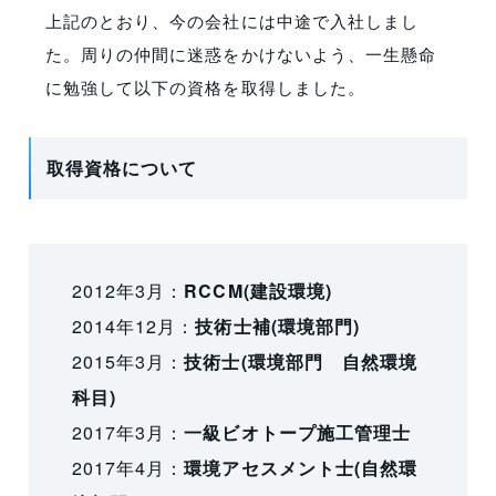
上記のとおり、今の会社には中途で入社しまし
た。周りの仲間に迷惑をかけないよう、一生懸命
に勉強して以下の資格を取得しました。
取得資格について
2012年3月：
RCCM(建設環境)
2014年12月：
技術士補(環境部門)
2015年3月：
技術士(環境部門 自然環境
科目)
2017年3月：
一級ビオトープ施工管理士
2017年4月：
環境アセスメント士(自然環