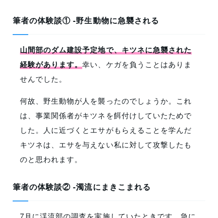
筆者の体験談① -野生動物に急襲される
山間部のダム建設予定地で、キツネに急襲された
経験があります。
幸い、ケガを負うことはありま
せんでした。
何故、野生動物が人を襲ったのでしょうか。これ
は、事業関係者がキツネを餌付けしていたためで
した。人に近づくとエサがもらえることを学んだ
キツネは、エサを与えない私に対して攻撃したも
のと思われます。
筆者の体験談② -濁流にまきこまれる
7月に渓流部の調査を実施していたときです。急に