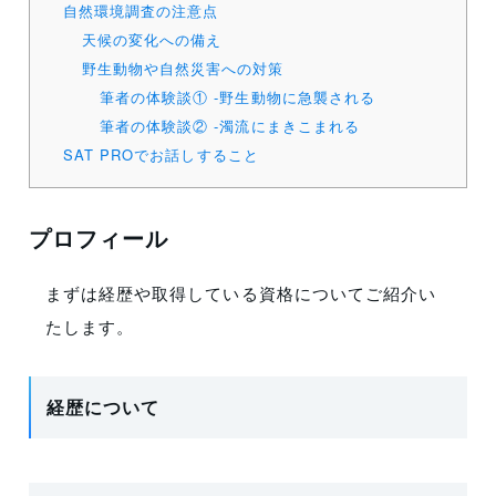
自然環境調査の注意点
天候の変化への備え
野生動物や自然災害への対策
筆者の体験談① -野生動物に急襲される
筆者の体験談② -濁流にまきこまれる
SAT PROでお話しすること
プロフィール
まずは経歴や取得している資格についてご紹介い
たします。
経歴について