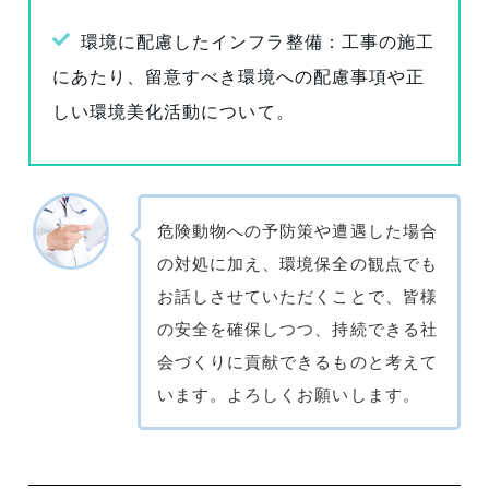
環境に配慮したインフラ整備：工事の施工
にあたり、留意すべき環境への配慮事項や正
しい環境美化活動について。
危険動物への予防策や遭遇した場合
の対処に加え、環境保全の観点でも
お話しさせていただくことで、皆様
の安全を確保しつつ、持続できる社
会づくりに貢献できるものと考えて
います。よろしくお願いします。