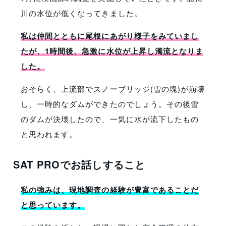
川の水位が低くなってきました。
私は仲間とともに尾根にあがり様子をみていまし
たが、1時間後、急激に水位が上昇し濁流となりま
した。
おそらく、上流部でスノーブリッジ(雪の塊)が崩壊
し、一時的なダムができたのでしょう。その後雪
のダムが決壊したので、一気に水が流下したもの
と思われます。
SAT PROでお話しすること
私の強みは、現地調査の経験が豊富であることだ
と思っています。