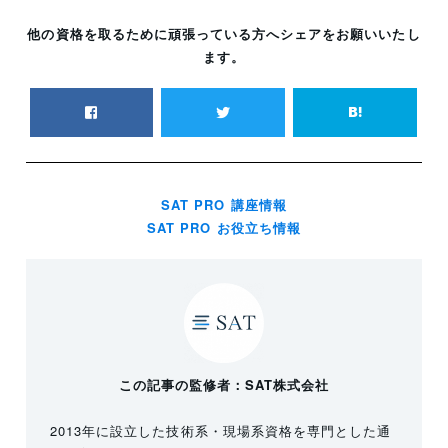
他の資格を取るために頑張っている方へシェアをお願いいたし
ます。
SAT PRO 講座情報
SAT PRO お役立ち情報
この記事の監修者：SAT株式会社
2013年に設立した技術系・現場系資格を専門とした通