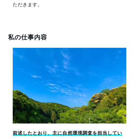
ただきます。
私の仕事内容
前述したとおり、主に自然環境調査を担当してい