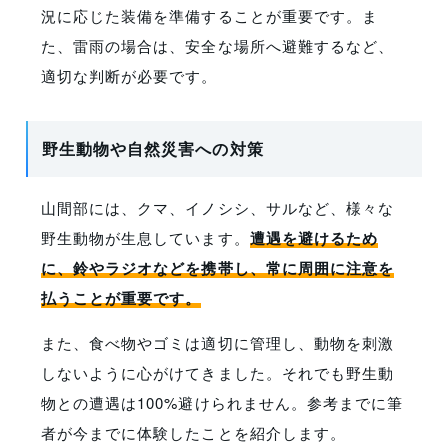
況に応じた装備を準備することが重要です。ま
た、雷雨の場合は、安全な場所へ避難するなど、
適切な判断が必要です。
野生動物や自然災害への対策
山間部には、クマ、イノシシ、サルなど、様々な
野生動物が生息しています。
遭遇を避けるため
に、鈴やラジオなどを携帯し、常に周囲に注意を
払うことが重要です。
また、食べ物やゴミは適切に管理し、動物を刺激
しないように心がけてきました。それでも野生動
物との遭遇は100%避けられません。参考までに筆
者が今までに体験したことを紹介します。