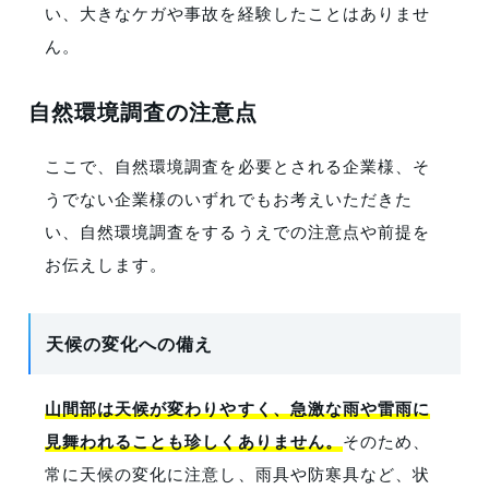
い、大きなケガや事故を経験したことはありませ
ん。
自然環境調査の注意点
ここで、自然環境調査を必要とされる企業様、そ
うでない企業様のいずれでもお考えいただきた
い、自然環境調査をするうえでの注意点や前提を
お伝えします。
天候の変化への備え
山間部は天候が変わりやすく、急激な雨や雷雨に
見舞われることも珍しくありません。
そのため、
常に天候の変化に注意し、雨具や防寒具など、状