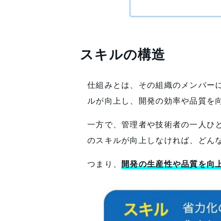
スキルの構造
仕組みとは、その組織のメンバー
ルが向上し、開発の効率や品質を
一方で、管理者や技術者の一人ひ
のスキルが向上しなければ、どん
つまり、
開発の生産性や品質を向