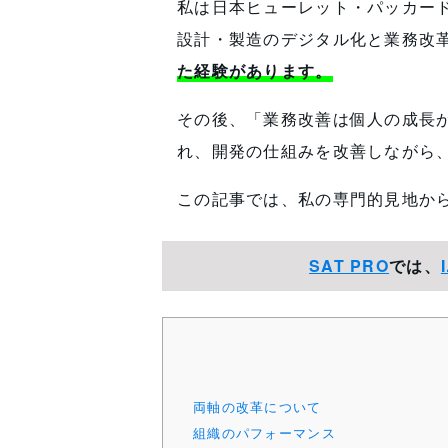
私は日本ヒューレット・パッカー
設計・製造のデジタル化と業務改
た経験があります。
その後、「業務改善は個人の成長
れ、開発の仕組みを改善しながら
この記事では、私の専門的見地か
SAT PRO
では、
両軸の改革について
組織のパフォーマンス