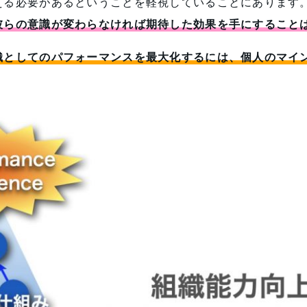
える必要があるということを軽視していることにあります
彼らの意識が変わらなければ期待した効果を手にすること
織としてのパフォーマンスを最大化するには、個人のマイ