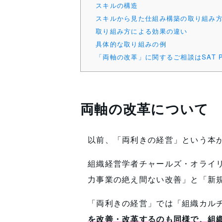
スキルの構造
スキルから見た仕組み構築の取り組み
取り組み方による効果の違い
具体的な取り組みの例
「両軸の改革」に関するご相談はSAT 
両軸の改革について
以前、「両利きの経営」という本
組織経営学者チャールズ・オライ
力事業の絶え間ない改善」と「新
「両利きの経営」では「組織カル
を改善・改革するのも同様で、組