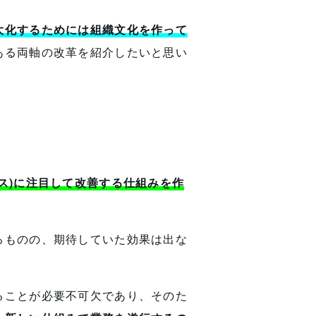
大化するためには組織文化を作って
ある両軸の改革を紹介したいと思い
ス)に注目して改善する仕組みを作
るものの、期待していた効果は出な
ることが必要不可欠であり、そのた