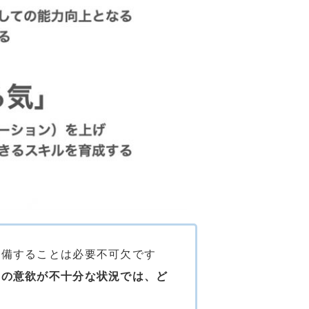
整備することは必要不可欠です
めの意欲が不十分な状況では、ど